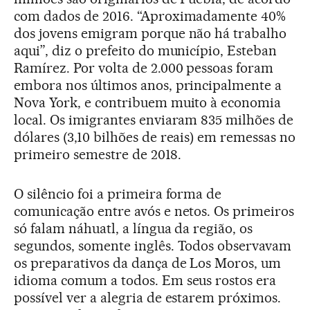
com dados de 2016. “Aproximadamente 40%
dos jovens emigram porque não há trabalho
aqui”, diz o prefeito do município, Esteban
Ramírez. Por volta de 2.000 pessoas foram
embora nos últimos anos, principalmente a
Nova York, e contribuem muito à economia
local. Os imigrantes enviaram 835 milhões de
dólares (3,10 bilhões de reais) em remessas no
primeiro semestre de 2018.
O silêncio foi a primeira forma de
comunicação entre avós e netos. Os primeiros
só falam náhuatl, a língua da região, os
segundos, somente inglês. Todos observavam
os preparativos da dança de Los Moros, um
idioma comum a todos. Em seus rostos era
possível ver a alegria de estarem próximos.