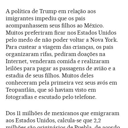
A política de Trump em relação aos
imigrantes impediu que os pais
acompanhassem seus filhos ao México.
Muitos preferiram ficar nos Estados Unidos
pelo medo de não poder voltar a Nova York.
Para custear a viagem das crianças, os pais
organizaram rifas, pediram doações na
Internet, venderam comida e realizaram
leilões para pagar as passagens de avião e a
estadia de seus filhos. Muitos deles
conheceram pela primeira vez seus avós em
Teopantlán, que só haviam visto em
fotografias e escutado pelo telefone.
Dos 11 milhões de mexicanos que emigraram
aos Estados Unidos, calcula-se que 2,2
milhões são originários de Puebla, de acordo