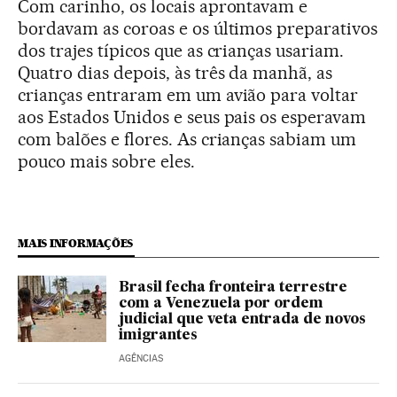
Com carinho, os locais aprontavam e
bordavam as coroas e os últimos preparativos
dos trajes típicos que as crianças usariam.
Quatro dias depois, às três da manhã, as
crianças entraram em um avião para voltar
aos Estados Unidos e seus pais os esperavam
com balões e flores. As crianças sabiam um
pouco mais sobre eles.
MAIS INFORMAÇÕES
Brasil fecha fronteira terrestre
com a Venezuela por ordem
judicial que veta entrada de novos
imigrantes
AGÊNCIAS