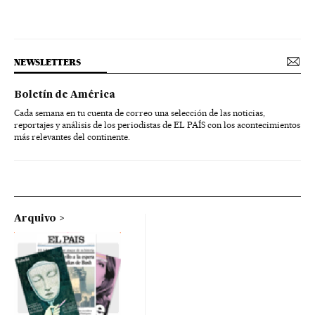
NEWSLETTERS
Boletín de América
Cada semana en tu cuenta de correo una selección de las noticias,
reportajes y análisis de los periodistas de EL PAÍS con los acontecimientos
más relevantes del continente.
Arquivo