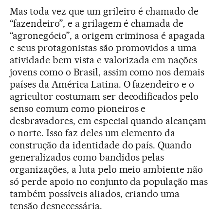
Mas toda vez que um grileiro é chamado de
“fazendeiro”, e a grilagem é chamada de
“agronegócio”, a origem criminosa é apagada
e seus protagonistas são promovidos a uma
atividade bem vista e valorizada em nações
jovens como o Brasil, assim como nos demais
países da América Latina. O fazendeiro e o
agricultor costumam ser decodificados pelo
senso comum como pioneiros e
desbravadores, em especial quando alcançam
o norte. Isso faz deles um elemento da
construção da identidade do país. Quando
generalizados como bandidos pelas
organizações, a luta pelo meio ambiente não
só perde apoio no conjunto da população mas
também possíveis aliados, criando uma
tensão desnecessária.