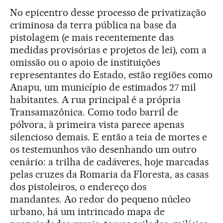
No epicentro desse processo de privatização
criminosa da terra pública na base da
pistolagem (e mais recentemente das
medidas provisórias e projetos de lei), com a
omissão ou o apoio de instituições
representantes do Estado, estão regiões como
Anapu, um município de estimados 27 mil
habitantes. A rua principal é a própria
Transamazônica. Como todo barril de
pólvora, à primeira vista parece apenas
silencioso demais. E então a teia de mortes e
os testemunhos vão desenhando um outro
cenário: a trilha de cadáveres, hoje marcadas
pelas cruzes da Romaria da Floresta, as casas
dos pistoleiros, o endereço dos
mandantes. Ao redor do pequeno núcleo
urbano, há um intrincado mapa de