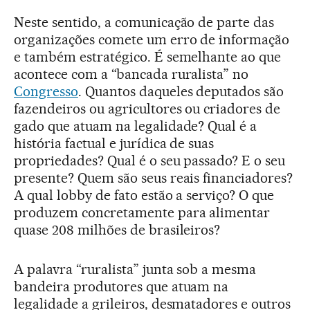
Neste sentido, a comunicação de parte das
organizações comete um erro de informação
e também estratégico. É semelhante ao que
acontece com a “bancada ruralista” no
Congresso
. Quantos daqueles deputados são
fazendeiros ou agricultores ou criadores de
gado que atuam na legalidade? Qual é a
história factual e jurídica de suas
propriedades? Qual é o seu passado? E o seu
presente? Quem são seus reais financiadores?
A qual lobby de fato estão a serviço? O que
produzem concretamente para alimentar
quase 208 milhões de brasileiros?
A palavra “ruralista” junta sob a mesma
bandeira produtores que atuam na
legalidade a grileiros, desmatadores e outros