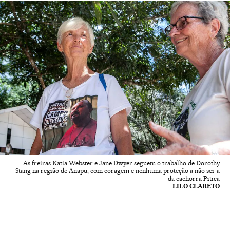
As freiras Katia Webster e Jane Dwyer seguem o trabalho de Dorothy
Stang na região de Anapu, com coragem e nenhuma proteção a não ser a
da cachorra Pitica
LILO CLARETO