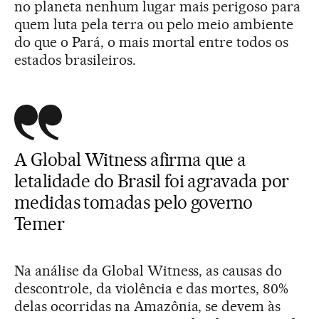
no planeta nenhum lugar mais perigoso para
quem luta pela terra ou pelo meio ambiente
do que o Pará, o mais mortal entre todos os
estados brasileiros.
A Global Witness afirma que a
letalidade do Brasil foi agravada por
medidas tomadas pelo governo
Temer
Na análise da Global Witness, as causas do
descontrole, da violência e das mortes, 80%
delas ocorridas na Amazônia, se devem às