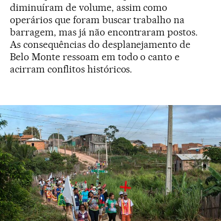
diminuíram de volume, assim como
operários que foram buscar trabalho na
barragem, mas já não encontraram postos.
As consequências do desplanejamento de
Belo Monte ressoam em todo o canto e
acirram conflitos históricos.