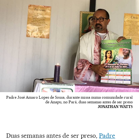
Padre José Amaro Lopes de Sousa, durante missa numa comunidade rural
de Anapu, no Pará, duas semanas antes de ser preso
JONATHAN WATTS
Duas semanas antes de ser preso,
Padre