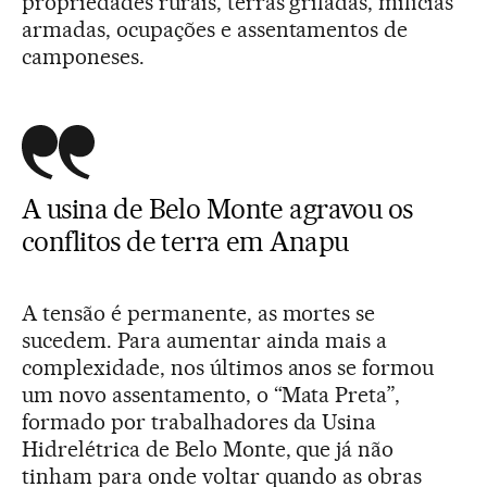
propriedades rurais, terras griladas, milícias
armadas, ocupações e assentamentos de
camponeses.
A usina de Belo Monte agravou os
conflitos de terra em Anapu
A tensão é permanente, as mortes se
sucedem. Para aumentar ainda mais a
complexidade, nos últimos anos se formou
um novo assentamento, o “Mata Preta”,
formado por trabalhadores da Usina
Hidrelétrica de Belo Monte, que já não
tinham para onde voltar quando as obras