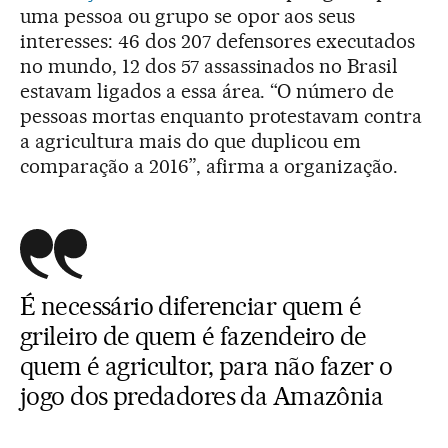
uma pessoa ou grupo se opor aos seus
interesses: 46 dos 207 defensores executados
no mundo, 12 dos 57 assassinados no Brasil
estavam ligados a essa área. “O número de
pessoas mortas enquanto protestavam contra
a agricultura mais do que duplicou em
comparação a 2016”, afirma a organização.
É necessário diferenciar quem é
grileiro de quem é fazendeiro de
quem é agricultor, para não fazer o
jogo dos predadores da Amazônia