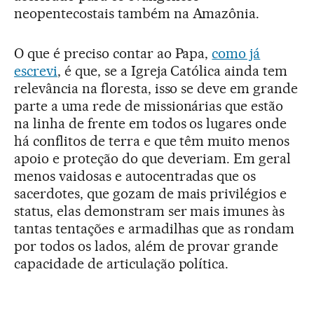
neopentecostais também na Amazônia.
O que é preciso contar ao Papa,
como já
escrevi
, é que, se a Igreja Católica ainda tem
relevância na floresta, isso se deve em grande
parte a uma rede de missionárias que estão
na linha de frente em todos os lugares onde
há conflitos de terra e que têm muito menos
apoio e proteção do que deveriam. Em geral
menos vaidosas e autocentradas que os
sacerdotes, que gozam de mais privilégios e
status, elas demonstram ser mais imunes às
tantas tentações e armadilhas que as rondam
por todos os lados, além de provar grande
capacidade de articulação política.