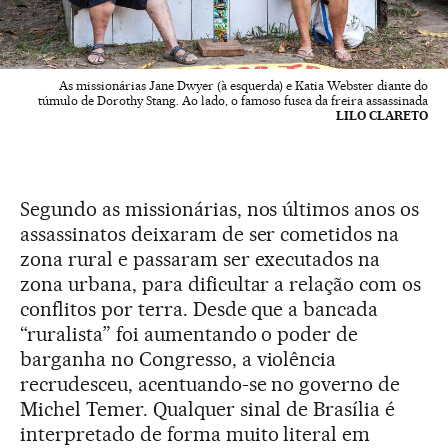
As missionárias Jane Dwyer (à esquerda) e Katia Webster diante do
túmulo de Dorothy Stang. Ao lado, o famoso fusca da freira assassinada
LILO CLARETO
Segundo as missionárias, nos últimos anos os
assassinatos deixaram de ser cometidos na
zona rural e passaram ser executados na
zona urbana, para dificultar a relação com os
conflitos por terra. Desde que a bancada
“ruralista” foi aumentando o poder de
barganha no Congresso, a violência
recrudesceu, acentuando-se no governo de
Michel Temer. Qualquer sinal de Brasília é
interpretado de forma muito literal em