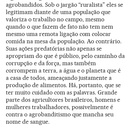
agrobandidos. Sob o jargão “ruralista” eles se
legitimam diante de uma população que
valoriza o trabalho no campo, mesmo
quando o que fazem de fato não tem nem
mesmo uma remota ligação com colocar
comida na mesa da população. Ao contrário.
Suas ações predatórias não apenas se
apropriam do que é público, pelo caminho da
corrupção e da força, mas também
corrompem a terra, a água e o planeta que é
a casa de todos, ameaçando justamente a
produção de alimentos. Há, portanto, que se
ter muito cuidado com as palavras. Grande
parte dos agricultores brasileiros, homens e
mulheres trabalhadores, possivelmente é
contra o agrobanditismo que mancha seu
nome de sangue.