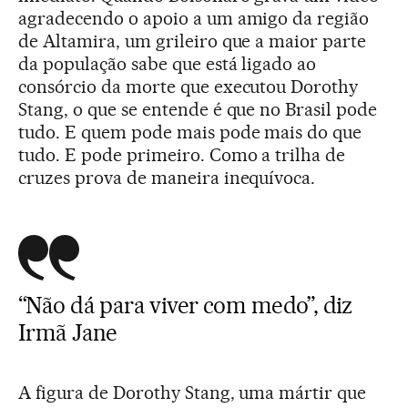
agradecendo o apoio a um amigo da região
de Altamira, um grileiro que a maior parte
da população sabe que está ligado ao
consórcio da morte que executou Dorothy
Stang, o que se entende é que no Brasil pode
tudo. E quem pode mais pode mais do que
tudo. E pode primeiro. Como a trilha de
cruzes prova de maneira inequívoca.
“Não dá para viver com medo”, diz
Irmã Jane
A figura de Dorothy Stang, uma mártir que