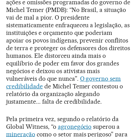
ações e omissões programadas do governo de
Michel Temer (PMDB): “No Brasil, a situação
vai de mal a pior. O presidente
sistematicamente enfraqueceu a legislação, as
instituições e orçamento que poderiam
apoiar os povos indígenas, prevenir conflitos
de terra e proteger os defensores dos direitos
humanos. Ele distorceu ainda mais o
equilíbrio de poder em favor dos grandes
negócios e deixou os ativistas mais
vulneráveis do que nunca”.
O governo sem
credibilidade
de Michel Temer contestou o
relatório da organização alegando
justamente... falta de credibilidade.
Pela primeira vez, segundo o relatório da
Global Witness, “o
agronegócio
superou a
mineração
como o setor mais perigoso” para