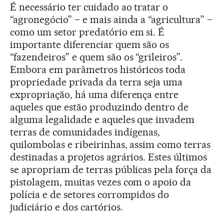
É necessário ter cuidado ao tratar o
“agronegócio” – e mais ainda a “agricultura” –
como um setor predatório em si. É
importante diferenciar quem são os
“fazendeiros” e quem são os “grileiros”.
Embora em parâmetros históricos toda
propriedade privada da terra seja uma
expropriação, há uma diferença entre
aqueles que estão produzindo dentro de
alguma legalidade e aqueles que invadem
terras de comunidades indígenas,
quilombolas e ribeirinhas, assim como terras
destinadas a projetos agrários. Estes últimos
se apropriam de terras públicas pela força da
pistolagem, muitas vezes com o apoio da
polícia e de setores corrompidos do
judiciário e dos cartórios.