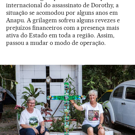
internacional do assassinato de Dorothy, a
situação se acomodou por alguns anos em
Anapu. A grilagem sofreu alguns revezes e
prejuízos financeiros com a presença mais
ativa do Estado em toda a região. Assim,
passou a mudar o modo de operação.