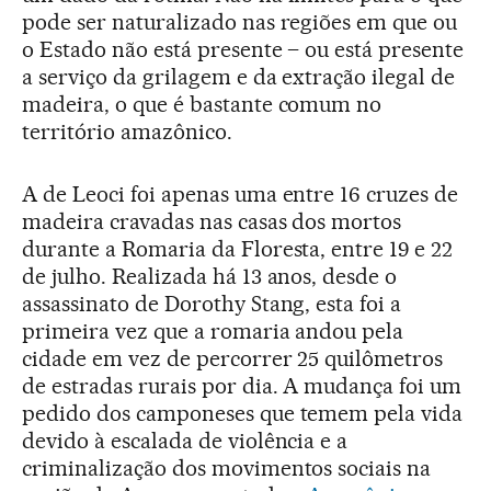
pode ser naturalizado nas regiões em que ou
o Estado não está presente – ou está presente
a serviço da grilagem e da extração ilegal de
madeira, o que é bastante comum no
território amazônico.
A de Leoci foi apenas uma entre 16 cruzes de
madeira cravadas nas casas dos mortos
durante a Romaria da Floresta, entre 19 e 22
de julho. Realizada há 13 anos, desde o
assassinato de Dorothy Stang, esta foi a
primeira vez que a romaria andou pela
cidade em vez de percorrer 25 quilômetros
de estradas rurais por dia. A mudança foi um
pedido dos camponeses que temem pela vida
devido à escalada de violência e a
criminalização dos movimentos sociais na