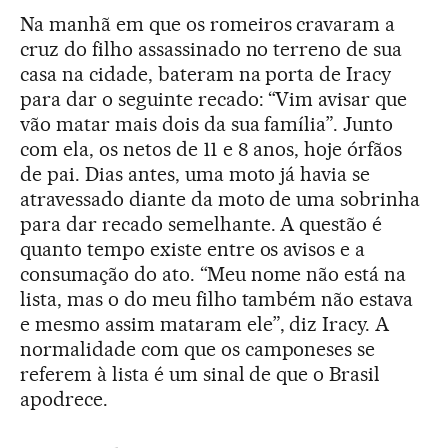
Na manhã em que os romeiros cravaram a
cruz do filho assassinado no terreno de sua
casa na cidade, bateram na porta de Iracy
para dar o seguinte recado: “Vim avisar que
vão matar mais dois da sua família”. Junto
com ela, os netos de 11 e 8 anos, hoje órfãos
de pai. Dias antes, uma moto já havia se
atravessado diante da moto de uma sobrinha
para dar recado semelhante. A questão é
quanto tempo existe entre os avisos e a
consumação do ato. “Meu nome não está na
lista, mas o do meu filho também não estava
e mesmo assim mataram ele”, diz Iracy. A
normalidade com que os camponeses se
referem à lista é um sinal de que o Brasil
apodrece.