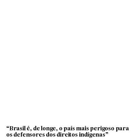
“Brasil é, de longe, o país mais perigoso para
os defensores dos direitos indígenas”