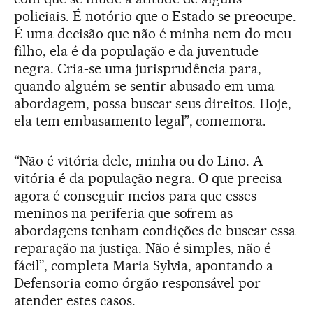
policiais. É notório que o Estado se preocupe.
É uma decisão que não é minha nem do meu
filho, ela é da população e da juventude
negra. Cria-se uma jurisprudência para,
quando alguém se sentir abusado em uma
abordagem, possa buscar seus direitos. Hoje,
ela tem embasamento legal”, comemora.
“Não é vitória dele, minha ou do Lino. A
vitória é da população negra. O que precisa
agora é conseguir meios para que esses
meninos na periferia que sofrem as
abordagens tenham condições de buscar essa
reparação na justiça. Não é simples, não é
fácil”, completa Maria Sylvia, apontando a
Defensoria como órgão responsável por
atender estes casos.