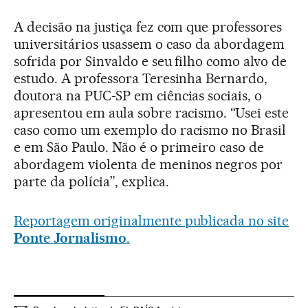
A decisão na justiça fez com que professores
universitários usassem o caso da abordagem
sofrida por Sinvaldo e seu filho como alvo de
estudo. A professora Teresinha Bernardo,
doutora na PUC-SP em ciências sociais, o
apresentou em aula sobre racismo. “Usei este
caso como um exemplo do racismo no Brasil
e em São Paulo. Não é o primeiro caso de
abordagem violenta de meninos negros por
parte da polícia”, explica.
Reportagem originalmente publicada no site
Ponte Jornalismo
.