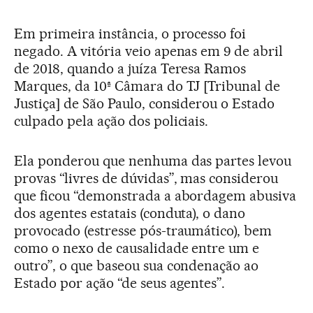
Em primeira instância, o processo foi
negado. A vitória veio apenas em 9 de abril
de 2018, quando a juíza Teresa Ramos
Marques, da 10ª Câmara do TJ [Tribunal de
Justiça] de São Paulo, considerou o Estado
culpado pela ação dos policiais.
Ela ponderou que nenhuma das partes levou
provas “livres de dúvidas”, mas considerou
que ficou “demonstrada a abordagem abusiva
dos agentes estatais (conduta), o dano
provocado (estresse pós-traumático), bem
como o nexo de causalidade entre um e
outro”, o que baseou sua condenação ao
Estado por ação “de seus agentes”.