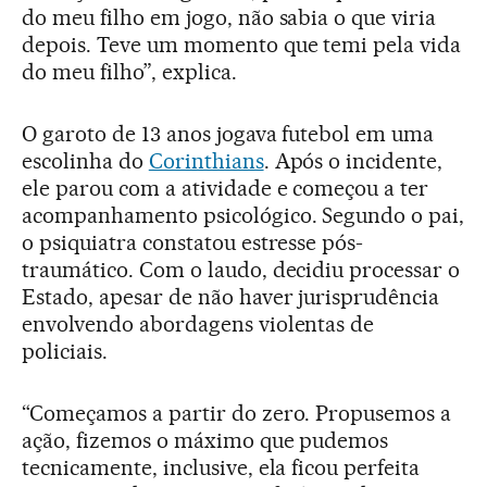
do meu filho em jogo, não sabia o que viria
depois. Teve um momento que temi pela vida
do meu filho”, explica.
O garoto de 13 anos jogava futebol em uma
escolinha do
Corinthians
. Após o incidente,
ele parou com a atividade e começou a ter
acompanhamento psicológico. Segundo o pai,
o psiquiatra constatou estresse pós-
traumático. Com o laudo, decidiu processar o
Estado, apesar de não haver jurisprudência
envolvendo abordagens violentas de
policiais.
“Começamos a partir do zero. Propusemos a
ação, fizemos o máximo que pudemos
tecnicamente, inclusive, ela ficou perfeita