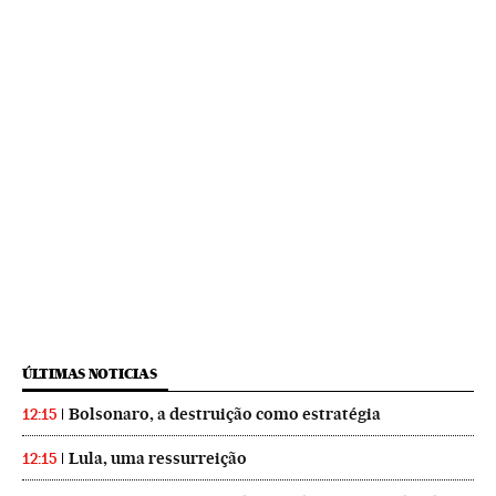
ÚLTIMAS NOTICIAS
Bolsonaro, a destruição como estratégia
12:15
Lula, uma ressurreição
12:15