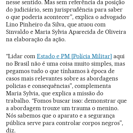
nesse sentido. Mas sem referência da posição
do judiciário, sem jurisprudência para saber
o que poderia acontecer”, explica o advogado
Lino Pinheiro da Silva, que atuou com
Sinvaldo e Maria Sylvia Aparecida de Oliveira
na elaboração da ação.
“Lidar com
Estado e PM [Polícia Militar]
aqui
no Brasil não é uma coisa muito simples, mas
pegamos tudo o que tínhamos à época de
casos mais relevantes sobre as abordagens
policias e consequências”, complementa
Maria Sylvia, que explica a missão do
trabalho. “Fomos buscar isso: demonstrar que
a abordagem trouxe um trauma o menino.
Nós sabemos que o aparato e a segurança
pública serve para controlar corpos negros”,
diz.