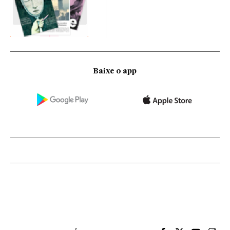
Baixe o app