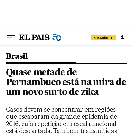
Pular para o conteúdo
SUSCRÍBETE
Brasil
Quase metade de
Pernambuco está na mira de
um novo surto de zika
Casos devem se concentrar em regiões
que escaparam da grande epidemia de
2016, cuja repetição em escala nacional
está descartada. Também transmitidas