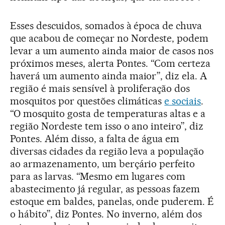
Esses descuidos, somados à época de chuva
que acabou de começar no Nordeste, podem
levar a um aumento ainda maior de casos nos
próximos meses, alerta Pontes. “Com certeza
haverá um aumento ainda maior”, diz ela. A
região é mais sensível à proliferação dos
mosquitos por questões climáticas
e sociais
.
“O mosquito gosta de temperaturas altas e a
região Nordeste tem isso o ano inteiro”, diz
Pontes. Além disso, a falta de água em
diversas cidades da região leva a população
ao armazenamento, um berçário perfeito
para as larvas. “Mesmo em lugares com
abastecimento já regular, as pessoas fazem
estoque em baldes, panelas, onde puderem. É
o hábito”, diz Pontes. No inverno, além dos