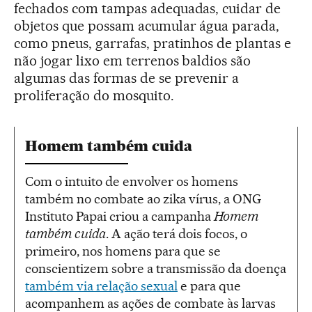
fechados com tampas adequadas, cuidar de
objetos que possam acumular água parada,
como pneus, garrafas, pratinhos de plantas e
não jogar lixo em terrenos baldios são
algumas das formas de se prevenir a
proliferação do mosquito.
Homem também cuida
Com o intuito de envolver os homens
também no combate ao zika vírus, a ONG
Instituto Papai criou a campanha
Homem
também cuida
. A ação terá dois focos, o
primeiro, nos homens para que se
conscientizem sobre a transmissão da doença
também via relação sexual
e para que
acompanhem as ações de combate às larvas