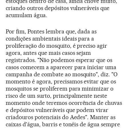
estoques dentro de casa, ainda chove muito,
criando outros depósitos vulneráveis que
acumulam água.
Por fim, Pontes lembra que, dada as
condições ambientais ideais para a
proliferação do mosquito, é preciso agir
agora, antes que mais casos sejam
registrados. "Não podemos esperar que os
casos comecem a aparecer para iniciar uma
campanha de combate ao mosquito", diz. "O
momento é agora, precisamos evitar que os
mosquitos se proliferem para minimizar o
risco de um surto, principalmente neste
momento onde teremos ocorrência de chuvas
e depósitos vulneráveis que podem virar
criadouros potenciais do Aedes". Manter as
caixas d'água, barris e tonéis de água sempre