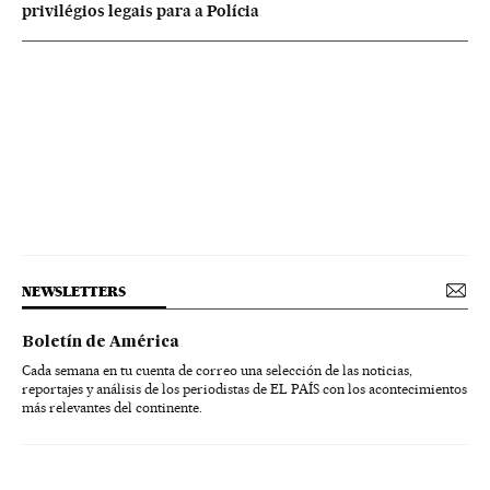
privilégios legais para a Polícia
NEWSLETTERS
Boletín de América
Cada semana en tu cuenta de correo una selección de las noticias,
reportajes y análisis de los periodistas de EL PAÍS con los acontecimientos
más relevantes del continente.