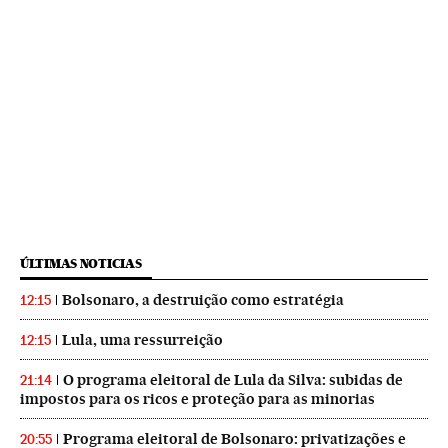
ÚLTIMAS NOTICIAS
Bolsonaro, a destruição como estratégia
12:15
Lula, uma ressurreição
12:15
O programa eleitoral de Lula da Silva: subidas de
21:14
impostos para os ricos e proteção para as minorias
Programa eleitoral de Bolsonaro: privatizações e
20:55