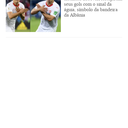
seus gols com o sinal da
águia, símbolo da bandeira
da Albânia