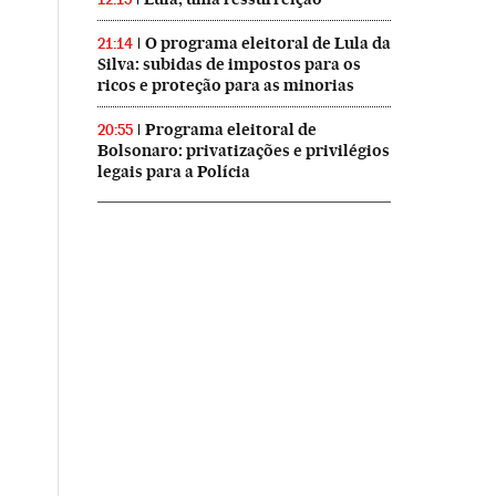
O programa eleitoral de Lula da
21:14
Silva: subidas de impostos para os
ricos e proteção para as minorias
Programa eleitoral de
20:55
Bolsonaro: privatizações e privilégios
legais para a Polícia