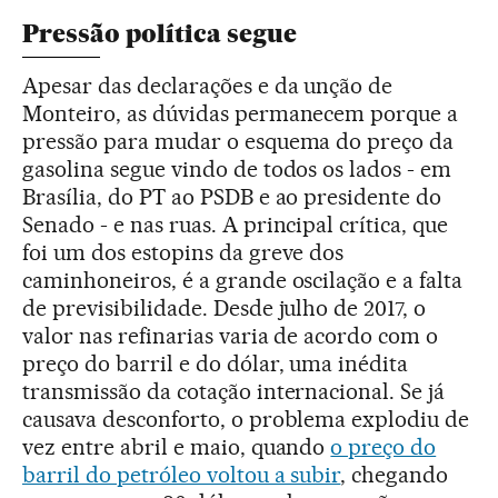
Pressão política segue
Apesar das declarações e da unção de
Monteiro, as dúvidas permanecem porque a
pressão para mudar o esquema do preço da
gasolina segue vindo de todos os lados - em
Brasília, do PT ao PSDB e ao presidente do
Senado - e nas ruas. A principal crítica, que
foi um dos estopins da greve dos
caminhoneiros, é a grande oscilação e a falta
de previsibilidade. Desde julho de 2017, o
valor nas refinarias varia de acordo com o
preço do barril e do dólar, uma inédita
transmissão da cotação internacional. Se já
causava desconforto, o problema explodiu de
vez entre abril e maio, quando
o preço do
barril do petróleo voltou a subir
, chegando