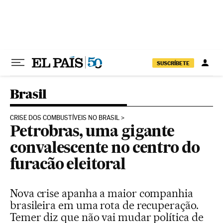
Pular para o conteúdo
SUSCRÍBETE
Brasil
CRISE DOS COMBUSTÍVEIS NO BRASIL
Petrobras, uma gigante
convalescente no centro do
furacão eleitoral
Nova crise apanha a maior companhia
brasileira em uma rota de recuperação.
Temer diz que não vai mudar política de