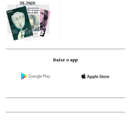
Baixe o app