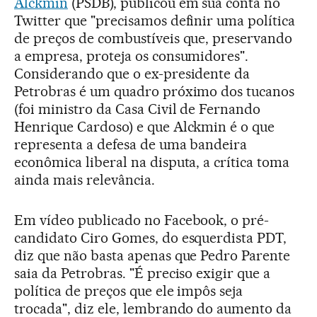
Alckmin
(PSDB), publicou em sua conta no
Twitter que "precisamos definir uma política
de preços de combustíveis que, preservando
a empresa, proteja os consumidores".
Considerando que o ex-presidente da
Petrobras é um quadro próximo dos tucanos
(foi ministro da Casa Civil de Fernando
Henrique Cardoso) e que Alckmin é o que
representa a defesa de uma bandeira
econômica liberal na disputa, a crítica toma
ainda mais relevância.
Em vídeo publicado no Facebook, o pré-
candidato Ciro Gomes, do esquerdista PDT,
diz que não basta apenas que Pedro Parente
saia da Petrobras. "É preciso exigir que a
política de preços que ele impôs seja
trocada", diz ele, lembrando do aumento da