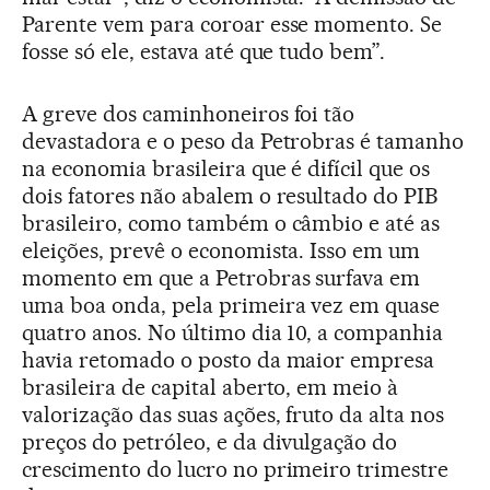
Parente vem para coroar esse momento. Se
fosse só ele, estava até que tudo bem”.
A greve dos caminhoneiros foi tão
devastadora e o peso da Petrobras é tamanho
na economia brasileira que é difícil que os
dois fatores não abalem o resultado do PIB
brasileiro, como também o câmbio e até as
eleições, prevê o economista. Isso em um
momento em que a Petrobras surfava em
uma boa onda, pela primeira vez em quase
quatro anos. No último dia 10, a companhia
havia retomado o posto da maior empresa
brasileira de capital aberto, em meio à
valorização das suas ações, fruto da alta nos
preços do petróleo, e da divulgação do
crescimento do lucro no primeiro trimestre