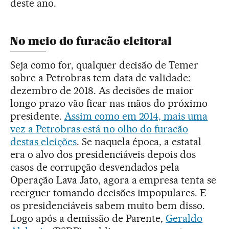
deste ano.
No meio do furacão eleitoral
Seja como for, qualquer decisão de Temer
sobre a Petrobras tem data de validade:
dezembro de 2018. As decisões de maior
longo prazo vão ficar nas mãos do próximo
presidente.
Assim como em 2014, mais uma
vez a Petrobras está no olho do furacão
destas eleições
. Se naquela época, a estatal
era o alvo dos presidenciáveis depois dos
casos de corrupção desvendados pela
Operação Lava Jato, agora a empresa tenta se
reerguer tomando decisões impopulares. E
os presidenciáveis sabem muito bem disso.
Logo após a demissão de Parente,
Geraldo