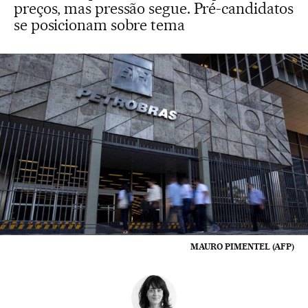
preços, mas pressão segue. Pré-candidatos
se posicionam sobre tema
MAURO PIMENTEL (AFP)