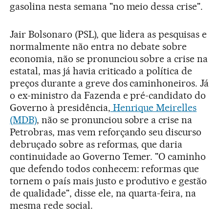
gasolina nesta semana "no meio dessa crise".
Jair Bolsonaro (PSL), que lidera as pesquisas e
normalmente não entra no debate sobre
economia, não se pronunciou sobre a crise na
estatal, mas já havia criticado a política de
preços durante a greve dos caminhoneiros. Já
o ex-ministro da Fazenda e pré-candidato do
Governo à presidência,
Henrique Meirelles
(MDB)
, não se pronunciou sobre a crise na
Petrobras, mas vem reforçando seu discurso
debruçado sobre as reformas, que daria
continuidade ao Governo Temer. "O caminho
que defendo todos conhecem: reformas que
tornem o país mais justo e produtivo e gestão
de qualidade", disse ele, na quarta-feira, na
mesma rede social.