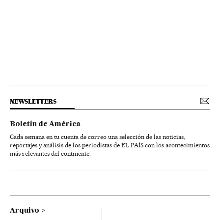
NEWSLETTERS
Boletín de América
Cada semana en tu cuenta de correo una selección de las noticias,
reportajes y análisis de los periodistas de EL PAÍS con los acontecimientos
más relevantes del continente.
Arquivo