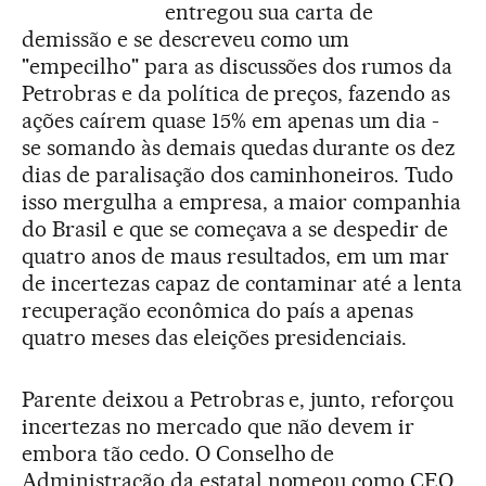
entregou sua carta de
demissão e se descreveu como um
"empecilho" para as discussões dos rumos da
Petrobras e da política de preços, fazendo as
ações caírem quase 15% em apenas um dia -
se somando às demais quedas durante os dez
dias de paralisação dos caminhoneiros. Tudo
isso mergulha a empresa, a maior companhia
do Brasil e que se começava a se despedir de
quatro anos de maus resultados, em um mar
de incertezas capaz de contaminar até a lenta
recuperação econômica do país a apenas
quatro meses das eleições presidenciais.
Parente deixou a Petrobras e, junto, reforçou
incertezas no mercado que não devem ir
embora tão cedo. O Conselho de
Administração da estatal nomeou como CEO