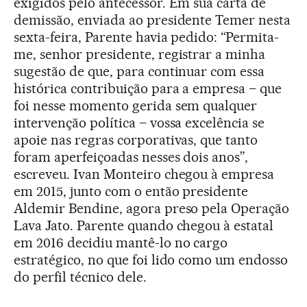
exigidos pelo antecessor. Em sua carta de
demissão, enviada ao presidente Temer nesta
sexta-feira, Parente havia pedido: “Permita-
me, senhor presidente, registrar a minha
sugestão de que, para continuar com essa
histórica contribuição para a empresa – que
foi nesse momento gerida sem qualquer
intervenção política – vossa excelência se
apoie nas regras corporativas, que tanto
foram aperfeiçoadas nesses dois anos”,
escreveu. Ivan Monteiro chegou à empresa
em 2015, junto com o então presidente
Aldemir Bendine, agora preso pela Operação
Lava Jato. Parente quando chegou à estatal
em 2016 decidiu mantê-lo no cargo
estratégico, no que foi lido como um endosso
do perfil técnico dele.