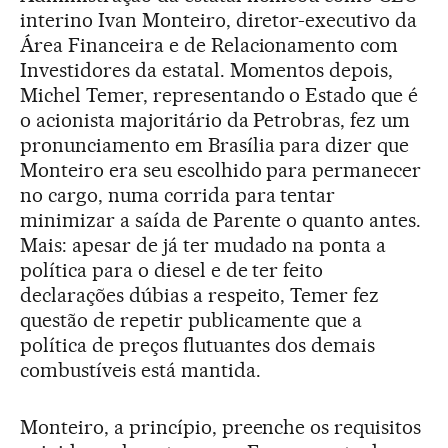
interino Ivan Monteiro, diretor-executivo da
Área Financeira e de Relacionamento com
Investidores da estatal. Momentos depois,
Michel Temer, representando o Estado que é
o acionista majoritário da Petrobras, fez um
pronunciamento em Brasília para dizer que
Monteiro era seu escolhido para permanecer
no cargo, numa corrida para tentar
minimizar a saída de Parente o quanto antes.
Mais: apesar de já ter mudado na ponta a
política para o diesel e de ter feito
declarações dúbias a respeito, Temer fez
questão de repetir publicamente que a
política de preços flutuantes dos demais
combustíveis está mantida.
Monteiro, a princípio, preenche os requisitos