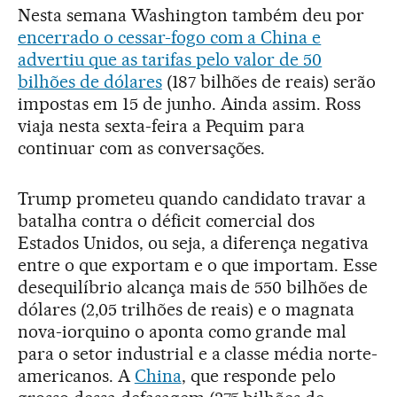
Nesta semana Washington também deu por
encerrado o cessar-fogo com a China e
advertiu que as tarifas pelo valor de 50
bilhões de dólares
(187 bilhões de reais) serão
impostas em 15 de junho. Ainda assim. Ross
viaja nesta sexta-feira a Pequim para
continuar com as conversações.
Trump prometeu quando candidato travar a
batalha contra o déficit comercial dos
Estados Unidos, ou seja, a diferença negativa
entre o que exportam e o que importam. Esse
desequilíbrio alcança mais de 550 bilhões de
dólares (2,05 trilhões de reais) e o magnata
nova-iorquino o aponta como grande mal
para o setor industrial e a classe média norte-
americanos. A
China
, que responde pelo