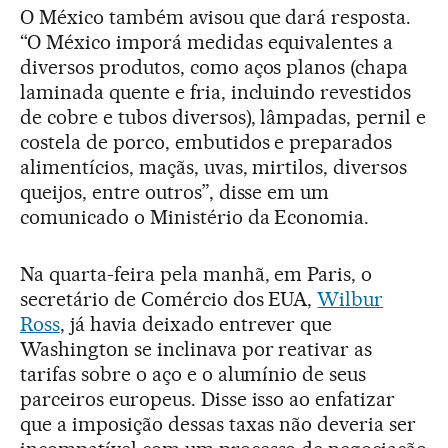
O México também avisou que dará resposta.
“O México imporá medidas equivalentes a
diversos produtos, como aços planos (chapa
laminada quente e fria, incluindo revestidos
de cobre e tubos diversos), lâmpadas, pernil e
costela de porco, embutidos e preparados
alimentícios, maçãs, uvas, mirtilos, diversos
queijos, entre outros”, disse em um
comunicado o Ministério da Economia.
Na quarta-feira pela manhã, em Paris, o
secretário de Comércio dos EUA,
Wilbur
Ross
, já havia deixado entrever que
Washington se inclinava por reativar as
tarifas sobre o aço e o alumínio de seus
parceiros europeus. Disse isso ao enfatizar
que a imposição dessas taxas não deveria ser