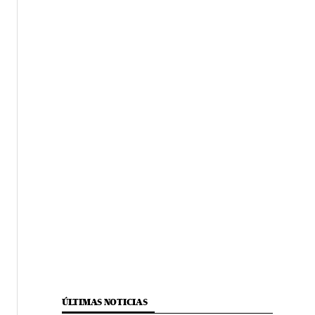
ÚLTIMAS NOTICIAS