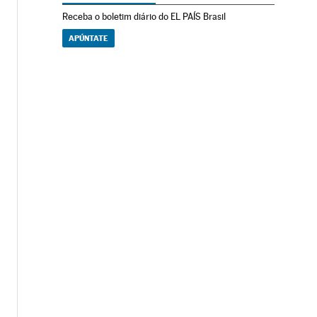
Receba o boletim diário do EL PAÍS Brasil
APÚNTATE