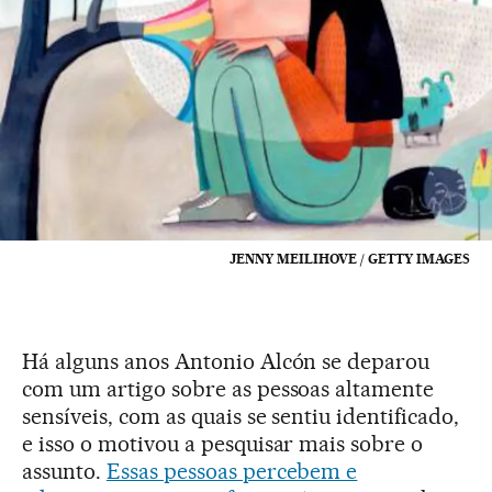
JENNY MEILIHOVE / GETTY IMAGES
Há alguns anos Antonio Alcón se deparou
com um artigo sobre as pessoas altamente
sensíveis, com as quais se sentiu identificado,
e isso o motivou a pesquisar mais sobre o
assunto.
Essas pessoas percebem e