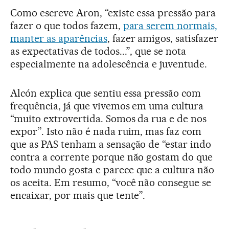
Como escreve Aron, “existe essa pressão para
fazer o que todos fazem,
para serem normais,
manter as aparências
, fazer amigos, satisfazer
as expectativas de todos...”, que se nota
especialmente na adolescência e juventude.
Alcón explica que sentiu essa pressão com
frequência, já que vivemos em uma cultura
“muito extrovertida. Somos da rua e de nos
expor”. Isto não é nada ruim, mas faz com
que as PAS tenham a sensação de “estar indo
contra a corrente porque não gostam do que
todo mundo gosta e parece que a cultura não
os aceita. Em resumo, “você não consegue se
encaixar, por mais que tente”.