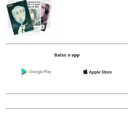
Baixe o app