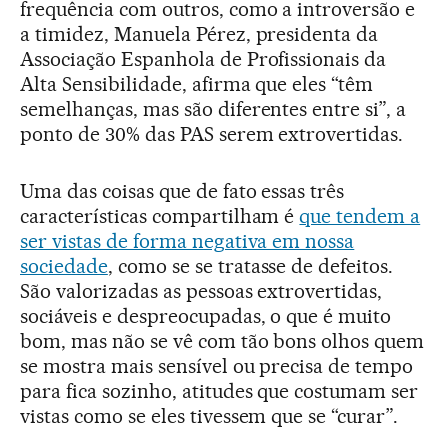
frequência com outros, como a introversão e
a timidez, Manuela Pérez, presidenta da
Associação Espanhola de Profissionais da
Alta Sensibilidade, afirma que eles “têm
semelhanças, mas são diferentes entre si”, a
ponto de 30% das PAS serem extrovertidas.
Uma das coisas que de fato essas três
características compartilham é
que tendem a
ser vistas de forma negativa em nossa
sociedade
, como se se tratasse de defeitos.
São valorizadas as pessoas extrovertidas,
sociáveis e despreocupadas, o que é muito
bom, mas não se vê com tão bons olhos quem
se mostra mais sensível ou precisa de tempo
para fica sozinho, atitudes que costumam ser
vistas como se eles tivessem que se “curar”.