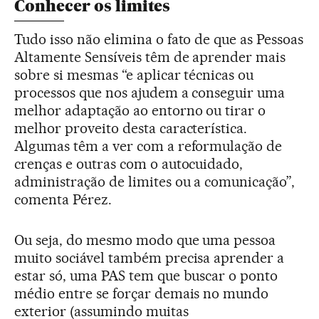
Conhecer os limites
Tudo isso não elimina o fato de que as Pessoas
Altamente Sensíveis têm de aprender mais
sobre si mesmas “e aplicar técnicas ou
processos que nos ajudem a conseguir uma
melhor adaptação ao entorno ou tirar o
melhor proveito desta característica.
Algumas têm a ver com a reformulação de
crenças e outras com o autocuidado,
administração de limites ou a comunicação”,
comenta Pérez.
Ou seja, do mesmo modo que uma pessoa
muito sociável também precisa aprender a
estar só, uma PAS tem que buscar o ponto
médio entre se forçar demais no mundo
exterior (assumindo muitas