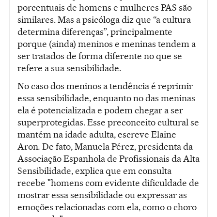
porcentuais de homens e mulheres PAS são
similares. Mas a psicóloga diz que “a cultura
determina diferenças”, principalmente
porque (ainda) meninos e meninas tendem a
ser tratados de forma diferente no que se
refere a sua sensibilidade.
No caso dos meninos a tendência é reprimir
essa sensibilidade, enquanto no das meninas
ela é potencializada e podem chegar a ser
superprotegidas. Esse preconceito cultural se
mantém na idade adulta, escreve Elaine
Aron
.
De fato, Manuela Pérez, presidenta da
Associação Espanhola de Profissionais da Alta
Sensibilidade, explica que em consulta
recebe "homens com evidente dificuldade de
mostrar essa sensibilidade ou expressar as
emoções relacionadas com ela, como o choro