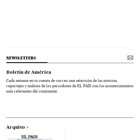
NEWSLETTERS
Boletín de América
Cada semana en tu cuenta de correo una selección de las noticias,
reportajes y análisis de los periodistas de EL PAÍS con los acontecimientos
más relevantes del continente.
Arquivo