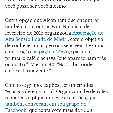
você possa ser você mesmo”.
Outra opção que Alcón tem é se encontrar
também com outras PAS. No início de
fevereiro de 2015 organizou a
Associação de
Alta Sensibilidade de Madri
, com o objetivo
de conhecer mais pessoas sensíveis. Fez uma
convocação
na página
MeetUp
para um
primeiro café e achava “que apareceriam três
ou quatro”. Vieram 40. “Não sabia onde
colocar tanta gente.”
Com esse grupo, explica, foram criados
“espaços de encontro”. Organizam desde cafés
temáticos a piqueniques e excursões,
que
também convocam em seu grupo do
Facebook
, que conta com mais de 2000