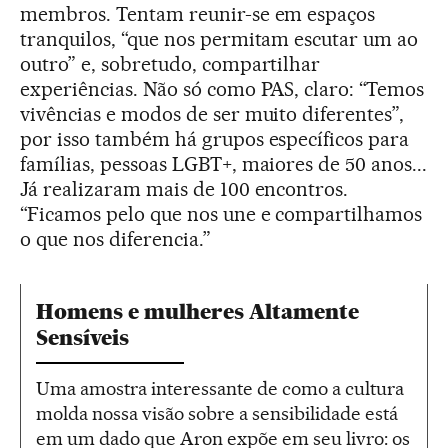
membros. Tentam reunir-se em espaços
tranquilos, “que nos permitam escutar um ao
outro” e, sobretudo, compartilhar
experiências. Não só como PAS, claro: “Temos
vivências e modos de ser muito diferentes”,
por isso também há grupos específicos para
famílias, pessoas LGBT+, maiores de 50 anos...
Já realizaram mais de 100 encontros.
“Ficamos pelo que nos une e compartilhamos
o que nos diferencia.”
Homens e mulheres Altamente
Sensíveis
Uma amostra interessante de como a cultura
molda nossa visão sobre a sensibilidade está
em um dado que Aron expõe em seu livro: os