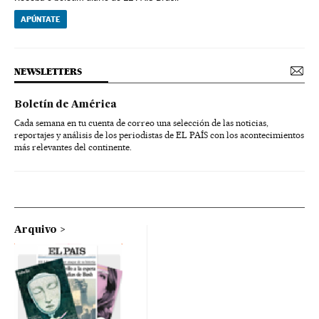
APÚNTATE
NEWSLETTERS
Boletín de América
Cada semana en tu cuenta de correo una selección de las noticias,
reportajes y análisis de los periodistas de EL PAÍS con los acontecimientos
más relevantes del continente.
Arquivo