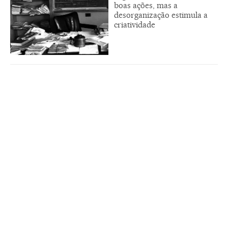
boas ações, mas a
desorganização estimula a
criatividade