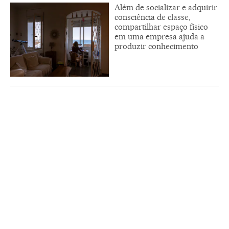
Além de socializar e adquirir
consciência de classe,
compartilhar espaço físico
em uma empresa ajuda a
produzir conhecimento