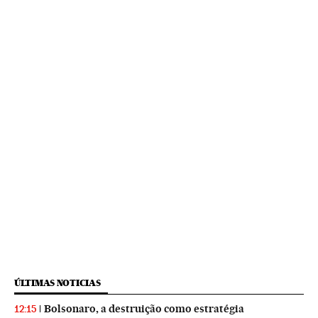
ÚLTIMAS NOTICIAS
Bolsonaro, a destruição como estratégia
12:15