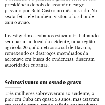
presidência depois de assumir o cargo
passado por Raúl Castro no mês passado. Na
sexta-feira ele também visitou o local onde
caiu o avião.
Investigadores cubanos estavam trabalhando
sem parar no local do acidente, uma região
agrícola 20 quilômetros ao sul de Havana,
remexendo os destroços incendiados da
aeronave em busca de evidências, disseram
autoridades cubanas.
Sobrevivente em estado grave
Três mulheres sobreviveram ao acidente, o
pior em Cuba em quase 30 anos, mas estavam