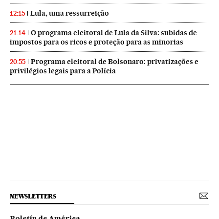
Lula, uma ressurreição
12:15
O programa eleitoral de Lula da Silva: subidas de
21:14
impostos para os ricos e proteção para as minorias
Programa eleitoral de Bolsonaro: privatizações e
20:55
privilégios legais para a Polícia
NEWSLETTERS