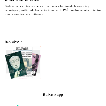
Boletín de América
Cada semana en tu cuenta de correo una selección de las noticias,
reportajes y análisis de los periodistas de EL PAÍS con los acontecimientos
más relevantes del continente.
Arquivo
Baixe o app