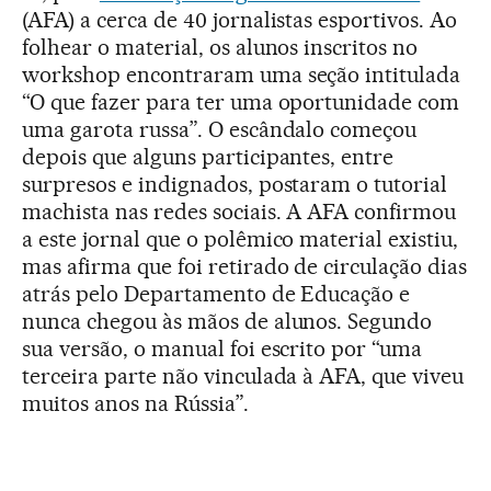
(AFA) a cerca de 40 jornalistas esportivos. Ao
folhear o material, os alunos inscritos no
workshop encontraram uma seção intitulada
“O que fazer para ter uma oportunidade com
uma garota russa”. O escândalo começou
depois que alguns participantes, entre
surpresos e indignados, postaram o tutorial
machista nas redes sociais. A AFA confirmou
a este jornal que o polêmico material existiu,
mas afirma que foi retirado de circulação dias
atrás pelo Departamento de Educação e
nunca chegou às mãos de alunos. Segundo
sua versão, o manual foi escrito por “uma
terceira parte não vinculada à AFA, que viveu
muitos anos na Rússia”.