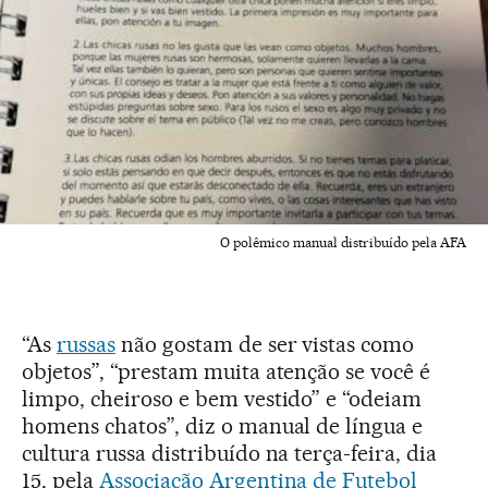
O polêmico manual distribuído pela AFA
“As
russas
não gostam de ser vistas como
objetos”, “prestam muita atenção se você é
limpo, cheiroso e bem vestido” e “odeiam
homens chatos”, diz o manual de língua e
cultura russa distribuído na terça-feira, dia
15, pela
Associação Argentina de Futebol