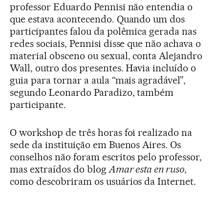
professor Eduardo Pennisi não entendia o
que estava acontecendo. Quando um dos
participantes falou da polêmica gerada nas
redes sociais, Pennisi disse que não achava o
material obsceno ou sexual, conta Alejandro
Wall, outro dos presentes. Havia incluído o
guia para tornar a aula “mais agradável”,
segundo Leonardo Paradizo, também
participante.
O workshop de três horas foi realizado na
sede da instituição em Buenos Aires. Os
conselhos não foram escritos pelo professor,
mas extraídos do blog
Amar esta en ruso
,
como descobriram os usuários da Internet.