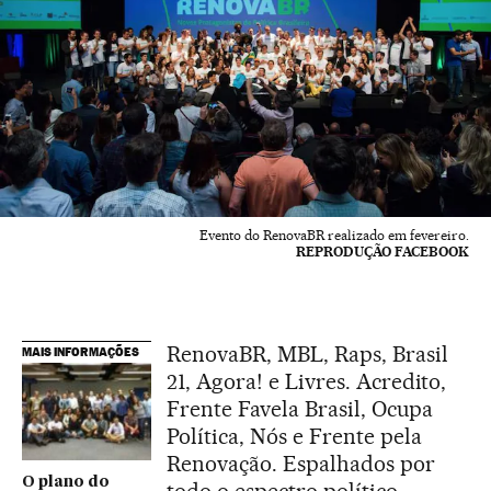
Evento do RenovaBR realizado em fevereiro.
REPRODUÇÃO FACEBOOK
RenovaBR, MBL, Raps, Brasil
MAIS INFORMAÇÕES
21, Agora! e Livres. Acredito,
Frente Favela Brasil, Ocupa
Política, Nós e Frente pela
Renovação. Espalhados por
O plano do