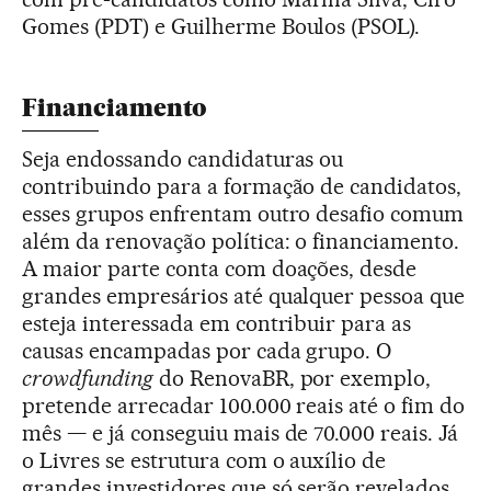
Gomes (PDT) e Guilherme Boulos (PSOL).
Financiamento
Seja endossando candidaturas ou
contribuindo para a formação de candidatos,
esses grupos enfrentam outro desafio comum
além da renovação política: o financiamento.
A maior parte conta com doações, desde
grandes empresários até qualquer pessoa que
esteja interessada em contribuir para as
causas encampadas por cada grupo. O
crowdfunding
do RenovaBR, por exemplo,
pretende arrecadar 100.000 reais até o fim do
mês — e já conseguiu mais de 70.000 reais. Já
o Livres se estrutura com o auxílio de
grandes investidores que só serão revelados