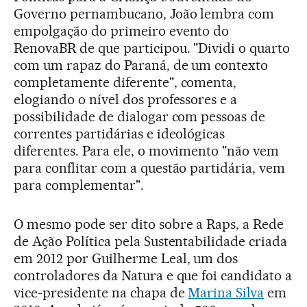
Governo pernambucano, João lembra com
empolgação do primeiro evento do
RenovaBR de que participou. "Dividi o quarto
com um rapaz do Paraná, de um contexto
completamente diferente", comenta,
elogiando o nível dos professores e a
possibilidade de dialogar com pessoas de
correntes partidárias e ideológicas
diferentes. Para ele, o movimento "não vem
para conflitar com a questão partidária, vem
para complementar".
O mesmo pode ser dito sobre a Raps, a Rede
de Ação Política pela Sustentabilidade criada
em 2012 por Guilherme Leal, um dos
controladores da Natura e que foi candidato a
vice-presidente na chapa de
Marina Silva
em