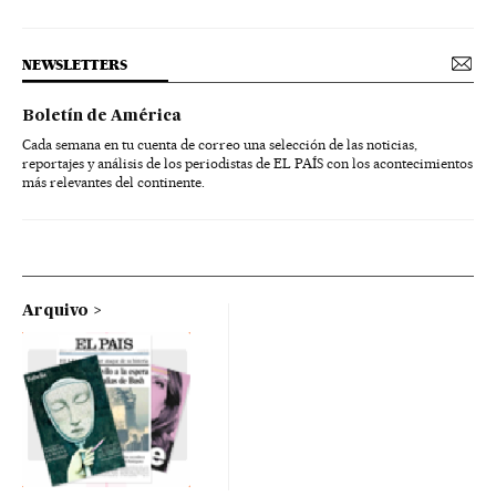
NEWSLETTERS
Boletín de América
Cada semana en tu cuenta de correo una selección de las noticias,
reportajes y análisis de los periodistas de EL PAÍS con los acontecimientos
más relevantes del continente.
Arquivo