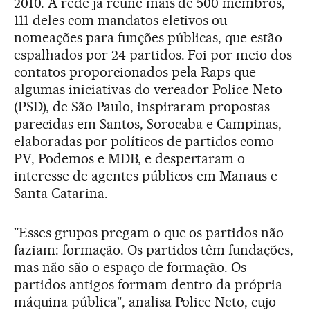
2010. A rede já reúne mais de 500 membros,
111 deles com mandatos eletivos ou
nomeações para funções públicas, que estão
espalhados por 24 partidos. Foi por meio dos
contatos proporcionados pela Raps que
algumas iniciativas do vereador Police Neto
(PSD), de São Paulo, inspiraram propostas
parecidas em Santos, Sorocaba e Campinas,
elaboradas por políticos de partidos como
PV, Podemos e MDB, e despertaram o
interesse de agentes públicos em Manaus e
Santa Catarina.
"Esses grupos pregam o que os partidos não
faziam: formação. Os partidos têm fundações,
mas não são o espaço de formação. Os
partidos antigos formam dentro da própria
máquina pública", analisa Police Neto, cujo