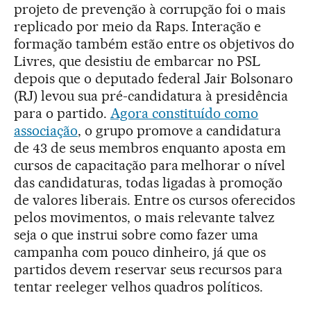
projeto de prevenção à corrupção foi o mais
replicado por meio da Raps. Interação e
formação também estão entre os objetivos do
Livres, que desistiu de embarcar no PSL
depois que o deputado federal Jair Bolsonaro
(RJ) levou sua pré-candidatura à presidência
para o partido.
Agora constituído como
associação
, o grupo promove a candidatura
de 43 de seus membros enquanto aposta em
cursos de capacitação para melhorar o nível
das candidaturas, todas ligadas à promoção
de valores liberais. Entre os cursos oferecidos
pelos movimentos, o mais relevante talvez
seja o que instrui sobre como fazer uma
campanha com pouco dinheiro, já que os
partidos devem reservar seus recursos para
tentar reeleger velhos quadros políticos.