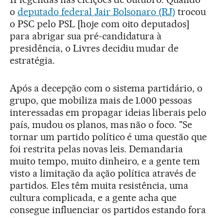
o
deputado federal Jair Bolsonaro (RJ)
trocou
o PSC pelo PSL [hoje com oito deputados]
para abrigar sua pré-candidatura à
presidência, o Livres decidiu mudar de
estratégia.
Após a decepção com o sistema partidário, o
grupo, que mobiliza mais de 1.000 pessoas
interessadas em propagar ideias liberais pelo
país, mudou os planos, mas não o foco. "Se
tornar um partido político é uma questão que
foi restrita pelas novas leis. Demandaria
muito tempo, muito dinheiro, e a gente tem
visto a limitação da ação política através de
partidos. Eles têm muita resistência, uma
cultura complicada, e a gente acha que
consegue influenciar os partidos estando fora