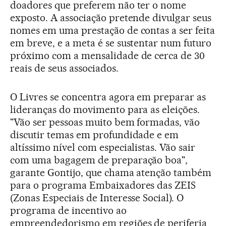
doadores que preferem não ter o nome
exposto. A associação pretende divulgar seus
nomes em uma prestação de contas a ser feita
em breve, e a meta é se sustentar num futuro
próximo com a mensalidade de cerca de 30
reais de seus associados.
O Livres se concentra agora em preparar as
lideranças do movimento para as eleições.
"Vão ser pessoas muito bem formadas, vão
discutir temas em profundidade e em
altíssimo nível com especialistas. Vão sair
com uma bagagem de preparação boa",
garante Gontijo, que chama atenção também
para o programa Embaixadores das ZEIS
(Zonas Especiais de Interesse Social). O
programa de incentivo ao
empreendedorismo em regiões de periferia