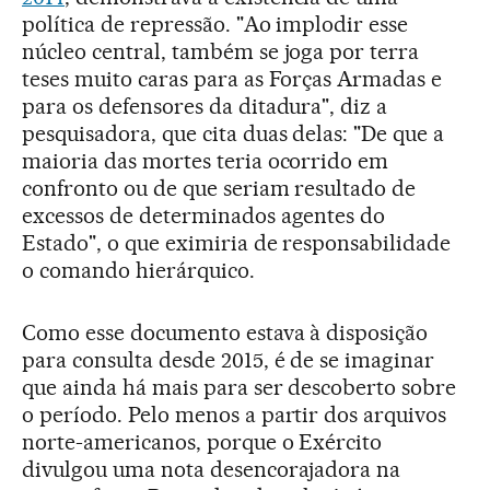
política de repressão. "Ao implodir esse
núcleo central, também se joga por terra
teses muito caras para as Forças Armadas e
para os defensores da ditadura", diz a
pesquisadora, que cita duas delas: "De que a
maioria das mortes teria ocorrido em
confronto ou de que seriam resultado de
excessos de determinados agentes do
Estado", o que eximiria de responsabilidade
o comando hierárquico.
Como esse documento estava à disposição
para consulta desde 2015, é de se imaginar
que ainda há mais para ser descoberto sobre
o período. Pelo menos a partir dos arquivos
norte-americanos, porque o Exército
divulgou uma nota desencorajadora na