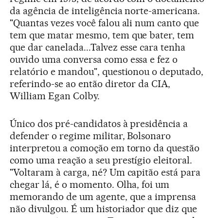
da agência de inteligência norte-americana.
"Quantas vezes você falou ali num canto que
tem que matar mesmo, tem que bater, tem
que dar canelada...Talvez esse cara tenha
ouvido uma conversa como essa e fez o
relatório e mandou", questionou o deputado,
referindo-se ao então diretor da CIA,
William Egan Colby.
Único dos pré-candidatos à presidência a
defender o regime militar, Bolsonaro
interpretou a comoção em torno da questão
como uma reação a seu prestígio eleitoral.
"Voltaram à carga, né? Um capitão está para
chegar lá, é o momento. Olha, foi um
memorando de um agente, que a imprensa
não divulgou. É um historiador que diz que