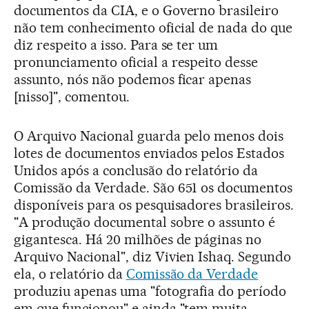
documentos da CIA, e o Governo brasileiro
não tem conhecimento oficial de nada do que
diz respeito a isso. Para se ter um
pronunciamento oficial a respeito desse
assunto, nós não podemos ficar apenas
[nisso]", comentou.
O Arquivo Nacional guarda pelo menos dois
lotes de documentos enviados pelos Estados
Unidos após a conclusão do relatório da
Comissão da Verdade. São 651 os documentos
disponíveis para os pesquisadores brasileiros.
"A produção documental sobre o assunto é
gigantesca. Há 20 milhões de páginas no
Arquivo Nacional", diz Vivien Ishaq. Segundo
ela, o relatório da
Comissão da Verdade
produziu apenas uma "fotografia do período
em que funcionou" e ainda "tem muita