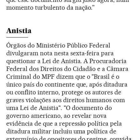
momento turbulento da nação.”
Anistia
Órgãos do Ministério Público Federal
divulgaram nota nesta sexta-feira para
questionar a Lei de Anistia. A Procuradoria
Federal dos Direitos do Cidadão e a Câmara
Criminal do MPF dizem que o "Brasil é o
único país do continente que, após ditadura
ou conflito interno, protege os autores de
graves violações aos direitos humanos com
uma Lei de Anistia". "O documento do
governo americano, ao revelar nova
evidência de que a repressão política pela
ditadura militar incluiu uma política de
extermínio de opositores do regime, convida