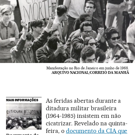
Manifestação no Rio de Janeiro em junho de 1968.
ARQUIVO NACIONAL/CORREIO DA MANHÃ
As feridas abertas durante a
MAIS INFORMAÇÕES
ditadura militar brasileira
(1964-1985) insistem em não
cicatrizar. Revelado na quinta-
feira, o
documento da CIA que