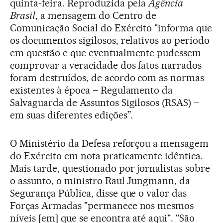
quinta-feira. Reproduzida pela
Agência
Brasil
, a mensagem do Centro de
Comunicação Social do Exército "informa que
os documentos sigilosos, relativos ao período
em questão e que eventualmente pudessem
comprovar a veracidade dos fatos narrados
foram destruídos, de acordo com as normas
existentes à época – Regulamento da
Salvaguarda de Assuntos Sigilosos (RSAS) –
em suas diferentes edições”.
O Ministério da Defesa reforçou a mensagem
do Exército em nota praticamente idêntica.
Mais tarde, questionado por jornalistas sobre
o assunto, o ministro Raul Jungmann, da
Segurança Pública, disse que o valor das
Forças Armadas "permanece nos mesmos
níveis [em] que se encontra até aqui". "São