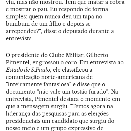
viu, mas não mostrou. Tem que matar a cobra
e mostrar o pau. Eu respondo de forma
simples: quem nunca deu um tapa no
bumbum de um filho e depois se
arrependeu?", disse o deputado durante a
entrevista.
O presidente do Clube Militar, Gilberto
Pimentel, engrossou o coro. Em entrevista ao
Estado de S.Paulo
, ele classificou a
comunicação norte-americana de
"inteiramente fantasiosa" e disse que o
documento "não vale um tostão furado". Na
entrevista, Pimentel destaca o momento em
que a mensagem surgiu. "Temos agora na
liderança das pesquisas para as eleições
presidenciais um candidato que surgiu do
nosso meio e um grupo expressivo de