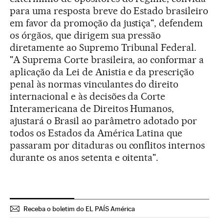
para uma resposta breve do Estado brasileiro
em favor da promoção da justiça", defendem
os órgãos, que dirigem sua pressão
diretamente ao Supremo Tribunal Federal.
"A Suprema Corte brasileira, ao conformar a
aplicação da Lei de Anistia e da prescrição
penal às normas vinculantes do direito
internacional e às decisões da Corte
Interamericana de Direitos Humanos,
ajustará o Brasil ao parâmetro adotado por
todos os Estados da América Latina que
passaram por ditaduras ou conflitos internos
durante os anos setenta e oitenta".
Receba o boletim do EL PAÍS América