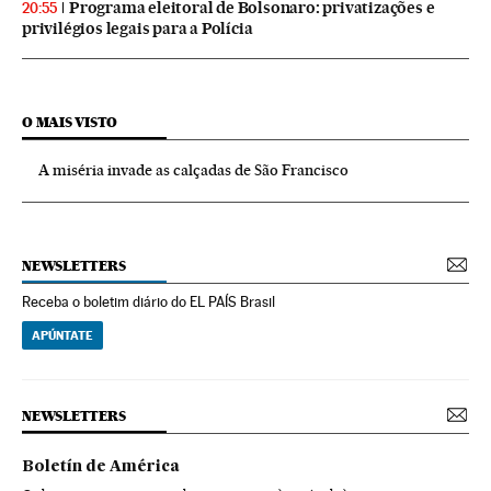
Programa eleitoral de Bolsonaro: privatizações e
20:55
privilégios legais para a Polícia
O MAIS VISTO
A miséria invade as calçadas de São Francisco
NEWSLETTERS
Receba o boletim diário do EL PAÍS Brasil
APÚNTATE
NEWSLETTERS
Boletín de América