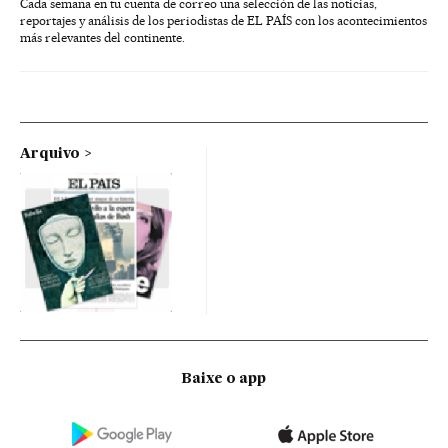
Cada semana en tu cuenta de correo una selección de las noticias,
reportajes y análisis de los periodistas de EL PAÍS con los acontecimientos
más relevantes del continente.
Arquivo
Baixe o app