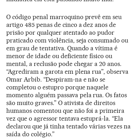
O código penal marroquino prevê em seu
artigo 485 penas de cinco a dez anos de
prisão por qualquer atentado ao pudor
praticado com violência, seja consumado ou
em grau de tentativa. Quando a vítima é
menor de idade ou deficiente físico ou
mental, a reclusão pode chegar a 20 anos.
“Agrediram a garota em plena rua”, observa
Omar Arbib. “Despiram-na e não se
completou o estupro porque naquele
momento alguém passava pela rua. Os fatos
são muito graves.” O ativista de direitos
humanos comentou que não foi a primeira
vez que o agressor tentava estuprá-la. “Ela
declarou que já tinha tentado várias vezes na
saída do colégio.”