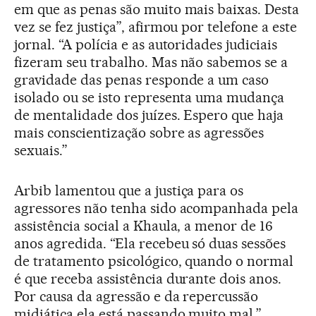
em que as penas são muito mais baixas. Desta
vez se fez justiça”, afirmou por telefone a este
jornal. “A polícia e as autoridades judiciais
fizeram seu trabalho. Mas não sabemos se a
gravidade das penas responde a um caso
isolado ou se isto representa uma mudança
de mentalidade dos juízes. Espero que haja
mais conscientização sobre as agressões
sexuais.”
Arbib lamentou que a justiça para os
agressores não tenha sido acompanhada pela
assistência social a Khaula, a menor de 16
anos agredida. “Ela recebeu só duas sessões
de tratamento psicológico, quando o normal
é que receba assistência durante dois anos.
Por causa da agressão e da repercussão
midiática ela está passando muito mal.”