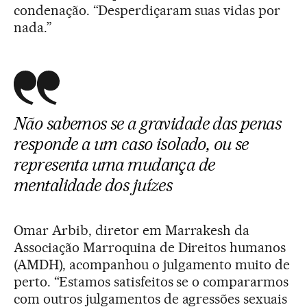
condenação. “Desperdiçaram suas vidas por
nada.”
Não sabemos se a gravidade das penas
responde a um caso isolado, ou se
representa uma mudança de
mentalidade dos juízes
Omar Arbib, diretor em Marrakesh da
Associação Marroquina de Direitos humanos
(AMDH), acompanhou o julgamento muito de
perto. “Estamos satisfeitos se o compararmos
com outros julgamentos de agressões sexuais