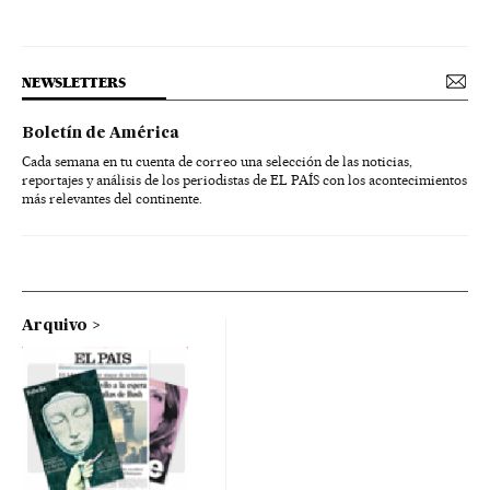
NEWSLETTERS
Boletín de América
Cada semana en tu cuenta de correo una selección de las noticias,
reportajes y análisis de los periodistas de EL PAÍS con los acontecimientos
más relevantes del continente.
Arquivo