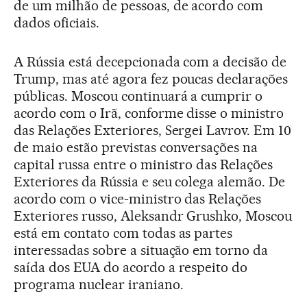
de um milhão de pessoas, de acordo com
dados oficiais.
A Rússia está decepcionada com a decisão de
Trump, mas até agora fez poucas declarações
públicas. Moscou continuará a cumprir o
acordo com o Irã, conforme disse o ministro
das Relações Exteriores, Sergei Lavrov. Em 10
de maio estão previstas conversações na
capital russa entre o ministro das Relações
Exteriores da Rússia e seu colega alemão. De
acordo com o vice-ministro das Relações
Exteriores russo, Aleksandr Grushko, Moscou
está em contato com todas as partes
interessadas sobre a situação em torno da
saída dos EUA do acordo a respeito do
programa nuclear iraniano.