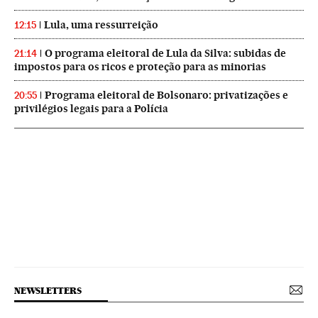
Lula, uma ressurreição
12:15
O programa eleitoral de Lula da Silva: subidas de
21:14
impostos para os ricos e proteção para as minorias
Programa eleitoral de Bolsonaro: privatizações e
20:55
privilégios legais para a Polícia
NEWSLETTERS