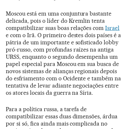
Moscou está em uma conjuntura bastante
delicada, pois o líder do Kremlin tenta
compatibilizar suas boas relações com
Israel
e com o Irã. O primeiro destes dois países é a
pátria de um importante e sofisticado lobby
pró-russo, com profundas raízes na antiga
URSS, enquanto o segundo desempenha um
papel especial para Moscou em sua busca de
novos sistemas de alianças regionais depois
do esfriamento com o Ocidente e também na
tentativa de levar adiante negociações entre
os atores locais da guerra na Síria.
Para a política russa, a tarefa de
compatibilizar essas duas dimensões, árdua
por si só, fica ainda mais complicada no