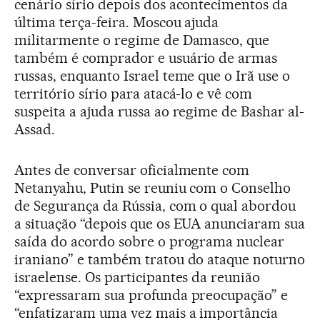
cenário sírio depois dos acontecimentos da
última terça-feira. Moscou ajuda
militarmente o regime de Damasco, que
também é comprador e usuário de armas
russas, enquanto Israel teme que o Irã use o
território sírio para atacá-lo e vê com
suspeita a ajuda russa ao regime de Bashar al-
Assad.
Antes de conversar oficialmente com
Netanyahu, Putin se reuniu com o Conselho
de Segurança da Rússia, com o qual abordou
a situação “depois que os EUA anunciaram sua
saída do acordo sobre o programa nuclear
iraniano” e também tratou do ataque noturno
israelense. Os participantes da reunião
“expressaram sua profunda preocupação” e
“enfatizaram uma vez mais a importância