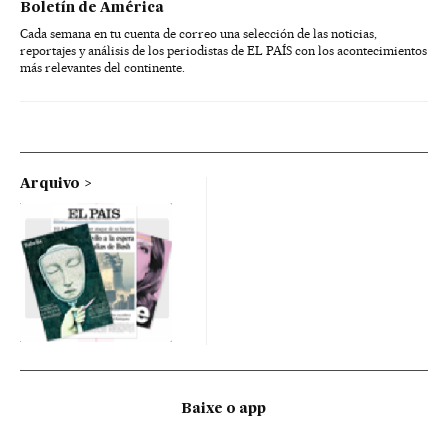
Boletín de América
Cada semana en tu cuenta de correo una selección de las noticias,
reportajes y análisis de los periodistas de EL PAÍS con los acontecimientos
más relevantes del continente.
Arquivo
Baixe o app