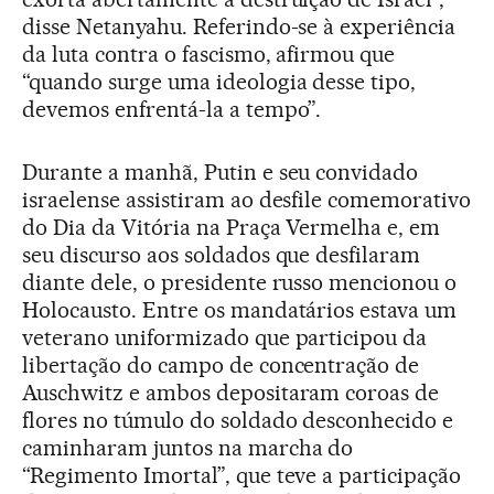
disse Netanyahu. Referindo-se à experiência
da luta contra o fascismo, afirmou que
“quando surge uma ideologia desse tipo,
devemos enfrentá-la a tempo”.
Durante a manhã, Putin e seu convidado
israelense assistiram ao desfile comemorativo
do Dia da Vitória na Praça Vermelha e, em
seu discurso aos soldados que desfilaram
diante dele, o presidente russo mencionou o
Holocausto. Entre os mandatários estava um
veterano uniformizado que participou da
libertação do campo de concentração de
Auschwitz e ambos depositaram coroas de
flores no túmulo do soldado desconhecido e
caminharam juntos na marcha do
“Regimento Imortal”, que teve a participação