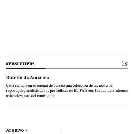
NEWSLETTERS
Boletín de América
Cada semana en tu cuenta de correo una selección de las noticias,
reportajes y análisis de los periodistas de EL PAÍS con los acontecimientos
más relevantes del continente.
Arquivo