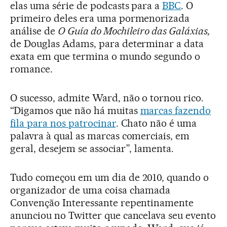
elas uma série de podcasts para a
BBC
. O
primeiro deles era uma pormenorizada
análise de
O Guía do Mochileiro das Galáxias,
de Douglas Adams, para determinar a data
exata em que termina o mundo segundo o
romance.
O sucesso, admite Ward, não o tornou rico.
“Digamos que não há muitas
marcas fazendo
fila para nos patrocinar
. Chato não é uma
palavra à qual as marcas comerciais, em
geral, desejem se associar”, lamenta.
Tudo começou em um dia de 2010, quando o
organizador de uma coisa chamada
Convenção Interessante repentinamente
anunciou no Twitter que cancelava seu evento