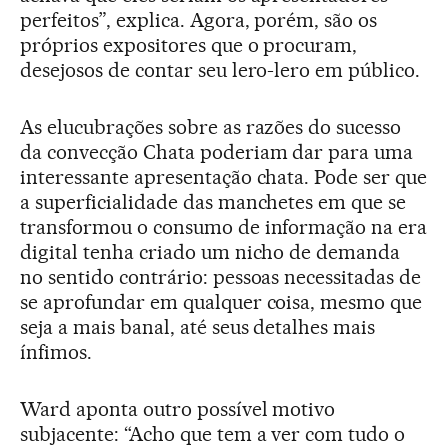
perfeitos”, explica. Agora, porém, são os
próprios expositores que o procuram,
desejosos de contar seu lero-lero em público.
As elucubrações sobre as razões do sucesso
da convecção Chata poderiam dar para uma
interessante apresentação chata. Pode ser que
a superficialidade das manchetes em que se
transformou o consumo de informação na era
digital tenha criado um nicho de demanda
no sentido contrário: pessoas necessitadas de
se aprofundar em qualquer coisa, mesmo que
seja a mais banal, até seus detalhes mais
ínfimos.
Ward aponta outro possível motivo
subjacente: “Acho que tem a ver com tudo o