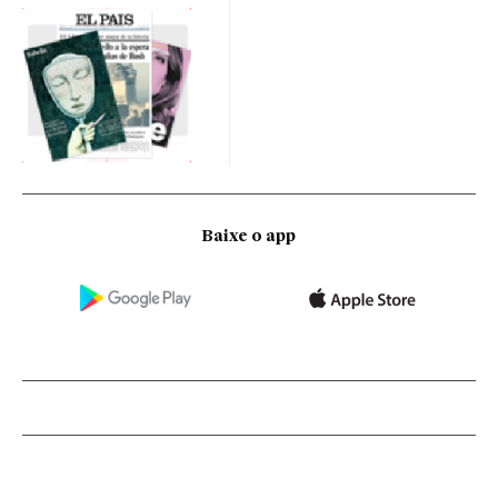
Baixe o app