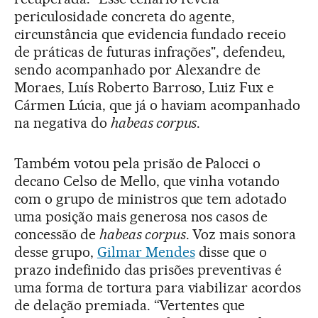
periculosidade concreta do agente,
circunstância que evidencia fundado receio
de práticas de futuras infrações", defendeu,
sendo acompanhado por Alexandre de
Moraes, Luís Roberto Barroso, Luiz Fux e
Cármen Lúcia, que já o haviam acompanhado
na negativa do
habeas corpus
.
Também votou pela prisão de Palocci o
decano Celso de Mello, que vinha votando
com o grupo de ministros que tem adotado
uma posição mais generosa nos casos de
concessão de
habeas corpus
. Voz mais sonora
desse grupo,
Gilmar Mendes
disse que o
prazo indefinido das prisões preventivas é
uma forma de tortura para viabilizar acordos
de delação premiada. “Vertentes que