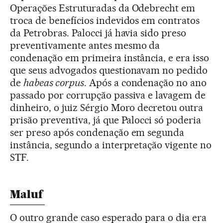
Operações Estruturadas da Odebrecht em
troca de benefícios indevidos em contratos
da Petrobras. Palocci já havia sido preso
preventivamente antes mesmo da
condenação em primeira instância, e era isso
que seus advogados questionavam no pedido
de
habeas corpus
. Após a condenação no ano
passado por corrupção passiva e lavagem de
dinheiro, o juiz Sérgio Moro decretou outra
prisão preventiva, já que Palocci só poderia
ser preso após condenação em segunda
instância, segundo a interpretação vigente no
STF.
Maluf
O outro grande caso esperado para o dia era