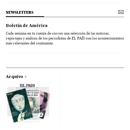
NEWSLETTERS
Boletín de América
Cada semana en tu cuenta de correo una selección de las noticias,
reportajes y análisis de los periodistas de EL PAÍS con los acontecimientos
más relevantes del continente.
Arquivo