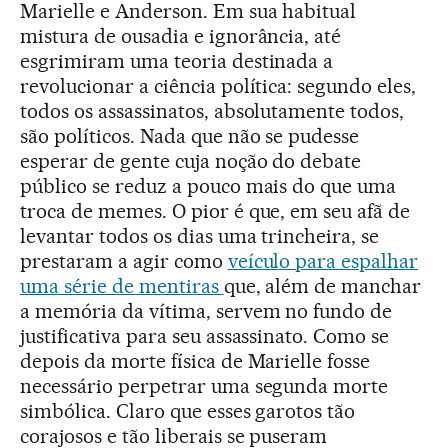
Marielle e Anderson. Em sua habitual
mistura de ousadia e ignorância, até
esgrimiram uma teoria destinada a
revolucionar a ciência política: segundo eles,
todos os assassinatos, absolutamente todos,
são políticos. Nada que não se pudesse
esperar de gente cuja noção do debate
público se reduz a pouco mais do que uma
troca de memes. O pior é que, em seu afã de
levantar todos os dias uma trincheira, se
prestaram a agir como
veículo para espalhar
uma série de mentiras
que, além de manchar
a memória da vítima, servem no fundo de
justificativa para seu assassinato. Como se
depois da morte física de Marielle fosse
necessário perpetrar uma segunda morte
simbólica. Claro que esses garotos tão
corajosos e tão liberais se puseram