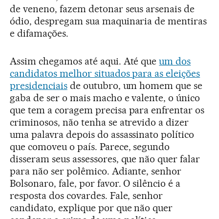
de veneno, fazem detonar seus arsenais de
ódio, despregam sua maquinaria de mentiras
e difamações.
Assim chegamos até aqui. Até que
um dos
candidatos melhor situados para as eleições
presidenciais
de outubro, um homem que se
gaba de ser o mais macho e valente, o único
que tem a coragem precisa para enfrentar os
criminosos, não tenha se atrevido a dizer
uma palavra depois do assassinato político
que comoveu o país. Parece, segundo
disseram seus assessores, que não quer falar
para não ser polêmico. Adiante, senhor
Bolsonaro, fale, por favor. O silêncio é a
resposta dos covardes. Fale, senhor
candidato, explique por que não quer