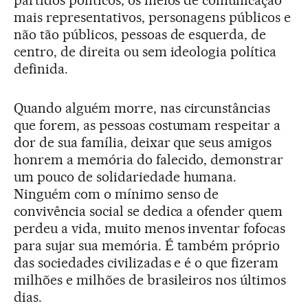
partidos políticos, os meios de comunicação
mais representativos, personagens públicos e
não tão públicos, pessoas de esquerda, de
centro, de direita ou sem ideologia política
definida.
Quando alguém morre, nas circunstâncias
que forem, as pessoas costumam respeitar a
dor de sua família, deixar que seus amigos
honrem a memória do falecido, demonstrar
um pouco de solidariedade humana.
Ninguém com o mínimo senso de
convivência social se dedica a ofender quem
perdeu a vida, muito menos inventar fofocas
para sujar sua memória. É também próprio
das sociedades civilizadas e é o que fizeram
milhões e milhões de brasileiros nos últimos
dias.