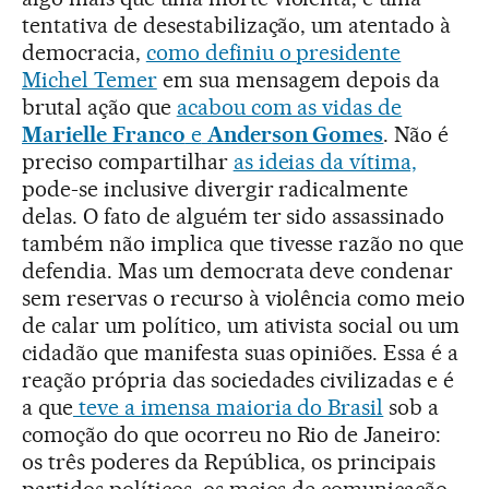
tentativa de desestabilização, um atentado à
democracia,
como definiu o presidente
Michel Temer
em sua mensagem depois da
brutal ação que
acabou com as vidas de
Marielle Franco
e
Anderson Gomes
. Não é
preciso compartilhar
as ideias da vítima,
pode-se inclusive divergir radicalmente
delas. O fato de alguém ter sido assassinado
também não implica que tivesse razão no que
defendia. Mas um democrata deve condenar
sem reservas o recurso à violência como meio
de calar um político, um ativista social ou um
cidadão que manifesta suas opiniões. Essa é a
reação própria das sociedades civilizadas e é
a que
teve a imensa maioria do Brasil
sob a
comoção do que ocorreu no Rio de Janeiro:
os três poderes da República, os principais