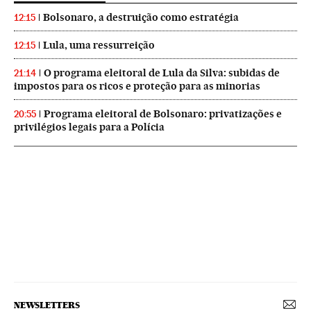
Bolsonaro, a destruição como estratégia
12:15
Lula, uma ressurreição
12:15
O programa eleitoral de Lula da Silva: subidas de
21:14
impostos para os ricos e proteção para as minorias
Programa eleitoral de Bolsonaro: privatizações e
20:55
privilégios legais para a Polícia
NEWSLETTERS