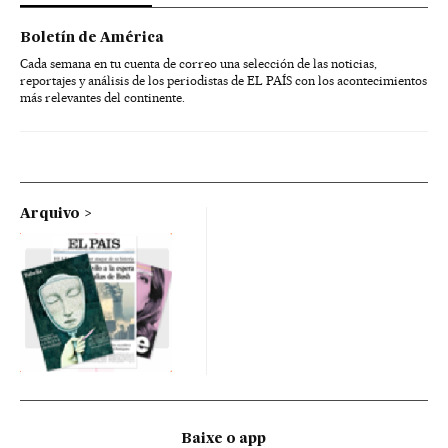
Boletín de América
Cada semana en tu cuenta de correo una selección de las noticias,
reportajes y análisis de los periodistas de EL PAÍS con los acontecimientos
más relevantes del continente.
Arquivo
Baixe o app