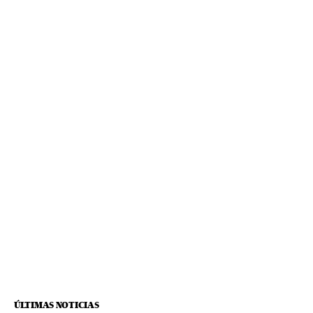
ÚLTIMAS NOTICIAS