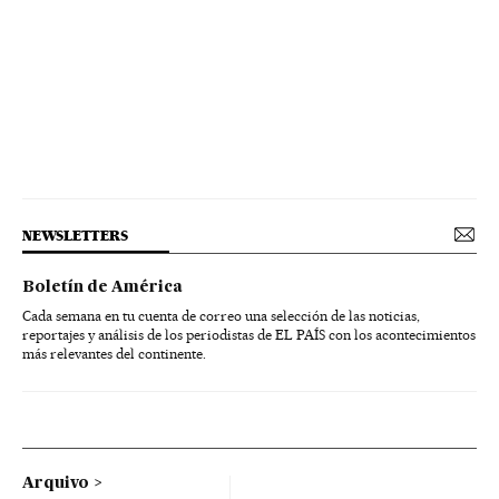
NEWSLETTERS
Boletín de América
Cada semana en tu cuenta de correo una selección de las noticias,
reportajes y análisis de los periodistas de EL PAÍS con los acontecimientos
más relevantes del continente.
Arquivo