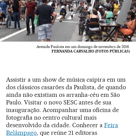
Avenida Paulista em um domingo de novembro de 2016.
FERNANDA CARVALHO (FOTOS PÚBLICAS)
Assistir a um show de música caipira em um
dos clássicos casarões da Paulista, de quando
ainda não existiam os arranha-céu em São
Paulo. Visitar o novo SESC antes de sua
inauguração. Acompanhar uma oficina de
fotografia no centro cultural mais
desenvolvido da cidade. Conhecer a
Feira
Relâmpago
, que reúne 21 editoras