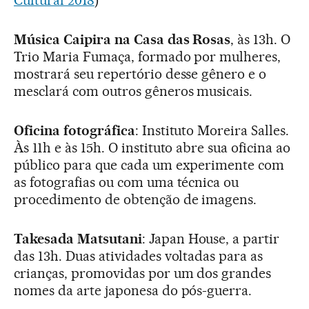
Música Caipira na Casa das Rosas
, às 13h. O
Trio Maria Fumaça, formado por mulheres,
mostrará seu repertório desse gênero e o
mesclará com outros gêneros musicais.
Oficina fotográfica
: Instituto Moreira Salles.
Às 11h e às 15h. O instituto abre sua oficina ao
público para que cada um experimente com
as fotografias ou com uma técnica ou
procedimento de obtenção de imagens.
Takesada Matsutani
: Japan House, a partir
das 13h. Duas atividades voltadas para as
crianças, promovidas por um dos grandes
nomes da arte japonesa do pós-guerra.