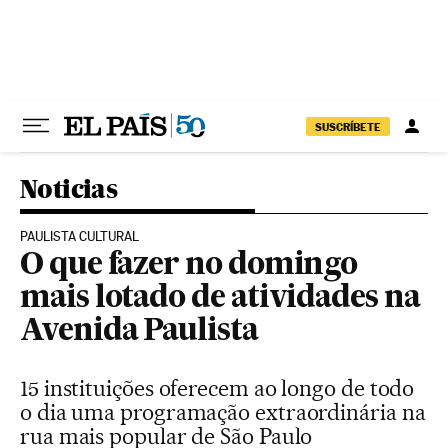
Pular para o conteúdo
SUSCRÍBETE
Noticias
PAULISTA CULTURAL
O que fazer no domingo
mais lotado de atividades na
Avenida Paulista
15 instituições oferecem ao longo de todo
o dia uma programação extraordinária na
rua mais popular de São Paulo