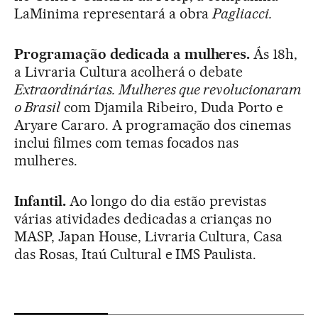
LaMinima representará a obra
Pagliacci.
Programação dedicada a mulheres.
Ás 18h,
a Livraria Cultura acolherá o debate
Extraordinárias. Mulheres que revolucionaram
o Brasil
com Djamila Ribeiro, Duda Porto e
Aryare Cararo. A programação dos cinemas
inclui filmes com temas focados nas
mulheres.
Infantil.
Ao longo do dia estão previstas
várias atividades dedicadas a crianças no
MASP, Japan House, Livraria Cultura, Casa
das Rosas, Itaú Cultural e IMS Paulista.