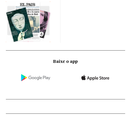
Baixe o app