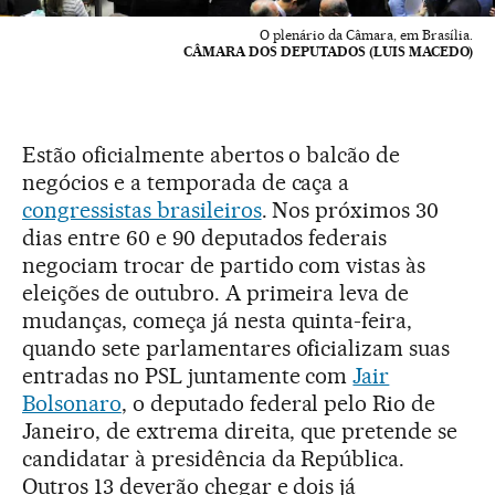
O plenário da Câmara, em Brasília.
CÂMARA DOS DEPUTADOS (LUIS MACEDO)
Estão oficialmente abertos o balcão de
negócios e a temporada de caça a
congressistas brasileiros
. Nos próximos 30
dias entre 60 e 90 deputados federais
negociam trocar de partido com vistas às
eleições de outubro. A primeira leva de
mudanças, começa já nesta quinta-feira,
quando sete parlamentares oficializam suas
entradas no PSL juntamente com
Jair
Bolsonaro
, o deputado federal pelo Rio de
Janeiro, de extrema direita, que pretende se
candidatar à presidência da República.
Outros 13 deverão chegar e dois já