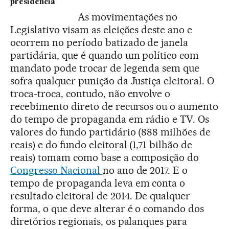
presidência
As movimentações no
Legislativo visam as eleições deste ano e
ocorrem no período batizado de janela
partidária, que é quando um político com
mandato pode trocar de legenda sem que
sofra qualquer punição da Justiça eleitoral. O
troca-troca, contudo, não envolve o
recebimento direto de recursos ou o aumento
do tempo de propaganda em rádio e TV. Os
valores do fundo partidário (888 milhões de
reais) e do fundo eleitoral (1,71 bilhão de
reais) tomam como base a composição do
Congresso Nacional
no ano de 2017. E o
tempo de propaganda leva em conta o
resultado eleitoral de 2014. De qualquer
forma, o que deve alterar é o comando dos
diretórios regionais, os palanques para