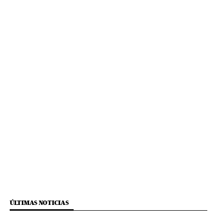
ÚLTIMAS NOTICIAS