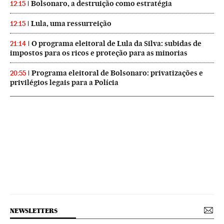
Bolsonaro, a destruição como estratégia
12:15
Lula, uma ressurreição
12:15
O programa eleitoral de Lula da Silva: subidas de
21:14
impostos para os ricos e proteção para as minorias
Programa eleitoral de Bolsonaro: privatizações e
20:55
privilégios legais para a Polícia
NEWSLETTERS