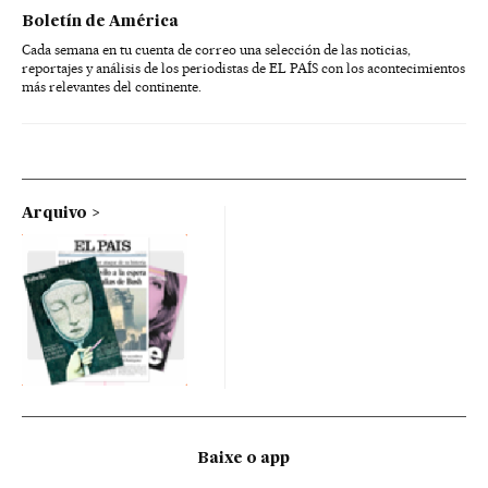
Boletín de América
Cada semana en tu cuenta de correo una selección de las noticias,
reportajes y análisis de los periodistas de EL PAÍS con los acontecimientos
más relevantes del continente.
Arquivo
Baixe o app