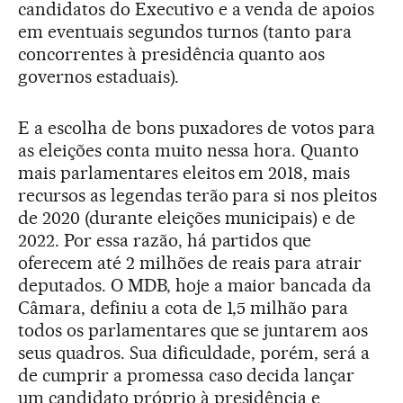
candidatos do Executivo e a venda de apoios
em eventuais segundos turnos (tanto para
concorrentes à presidência quanto aos
governos estaduais).
E a escolha de bons puxadores de votos para
as eleições conta muito nessa hora. Quanto
mais parlamentares eleitos em 2018, mais
recursos as legendas terão para si nos pleitos
de 2020 (durante eleições municipais) e de
2022. Por essa razão, há partidos que
oferecem até 2 milhões de reais para atrair
deputados. O MDB, hoje a maior bancada da
Câmara, definiu a cota de 1,5 milhão para
todos os parlamentares que se juntarem aos
seus quadros. Sua dificuldade, porém, será a
de cumprir a promessa caso decida lançar
um candidato próprio à presidência e