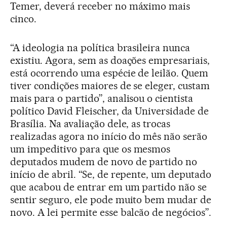
Temer, deverá receber no máximo mais
cinco.
“A ideologia na política brasileira nunca
existiu. Agora, sem as doações empresariais,
está ocorrendo uma espécie de leilão. Quem
tiver condições maiores de se eleger, custam
mais para o partido”, analisou o cientista
político David Fleischer, da Universidade de
Brasília. Na avaliação dele, as trocas
realizadas agora no início do mês não serão
um impeditivo para que os mesmos
deputados mudem de novo de partido no
início de abril. “Se, de repente, um deputado
que acabou de entrar em um partido não se
sentir seguro, ele pode muito bem mudar de
novo. A lei permite esse balcão de negócios”.