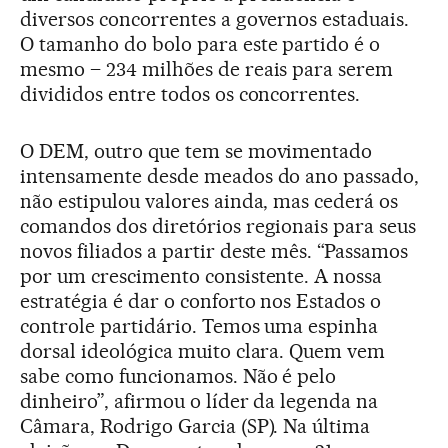
diversos concorrentes a governos estaduais.
O tamanho do bolo para este partido é o
mesmo – 234 milhões de reais para serem
divididos entre todos os concorrentes.
O DEM, outro que tem se movimentado
intensamente desde meados do ano passado,
não estipulou valores ainda, mas cederá os
comandos dos diretórios regionais para seus
novos filiados a partir deste mês. “Passamos
por um crescimento consistente. A nossa
estratégia é dar o conforto nos Estados o
controle partidário. Temos uma espinha
dorsal ideológica muito clara. Quem vem
sabe como funcionamos. Não é pelo
dinheiro”, afirmou o líder da legenda na
Câmara, Rodrigo Garcia (SP). Na última