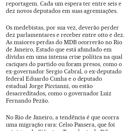
reportagem. Cada um espera ter entre seis e
dez novos deputados em suas agremiações.
Os medebistas, por sua vez, deverão perder
dez parlamentares e receber entre oito e dez.
As maiores perdas do MDB ocorrerão no Rio
de Janeiro, Estado que está afundado em
dívidas em uma intensa crise política na qual
caciques do partido ou foram presos, como o
ex-governador Sergio Cabral, o ex-deputado
federal Eduardo Cunha e o deputado
estadual Jorge Piccianni, ou estão
desacreditados, como o governador Luiz
Fernando Pezão.
No Rio de Janeiro, a tendência é que ocorra
uma migração rara: Celso Pansera, que foi