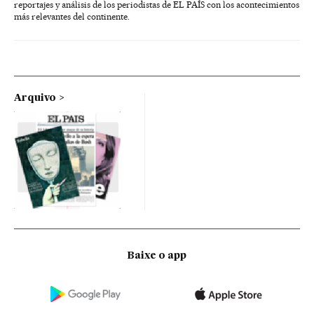
reportajes y análisis de los periodistas de EL PAÍS con los acontecimientos
más relevantes del continente.
Arquivo
Baixe o app