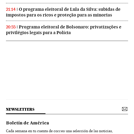
O programa eleitoral de Lula da Silva: subidas de
21:14
impostos para os ricos e proteção para as minorias
Programa eleitoral de Bolsonaro: privatizações e
20:55
privilégios legais para a Polícia
NEWSLETTERS
Boletín de América
Cada semana en tu cuenta de correo una selección de las noticias,