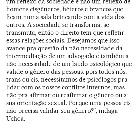
um reflexo da sociedade e não um reflexo de
homens cisgêneros, héteros e brancos que
ficam numa sala brincando com a vida dos
outros. A sociedade se transforma, se
transmuta, então o direito tem que refletir
essas relações sociais. Desejamos que isso
avance pra questão da não necessidade da
intermediação de um advogado e também a
não necessidade de um laudo psicológico que
valide o gênero das pessoas, pois todos nós,
trans ou cis, necessitamos de psicólogos pra
lidar com os nossos conflitos internos, mas
não pra afirmar ou reafirmar o gênero ou a
sua orientação sexual. Porque uma pessoa cis
não precisa validar seu gênero?”, indaga
Uchoa.