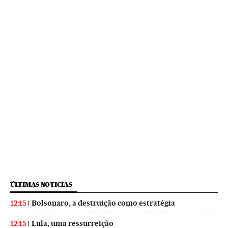
ÚLTIMAS NOTICIAS
Bolsonaro, a destruição como estratégia
12:15
Lula, uma ressurreição
12:15