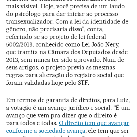
mais visível. Hoje, você precisa de um laudo
do psicólogo para dar iniciar ao processo
transexualizador. Com a lei da identidade de
gênero, não precisaria disso”, conta,
referindo-se ao projeto de lei federal
5002/2013, conhecido como Lei João Nery,
que tramita na Câmara dos Deputados desde
2013, sem nunca ter sido aprovado. Num de
seus artigos, o projeto previa as mesmas
regras para alteração do registro social que
foram validadas hoje pelo STF.
Em termos de garantia de direitos, para Luiz,
a votação é um avanço jurídico e social. “É um
avanço que vem pra dizer que o direito é
para todos e todas.
O direito tem que avançar
conforme a sociedade avança
, ele tem que ser