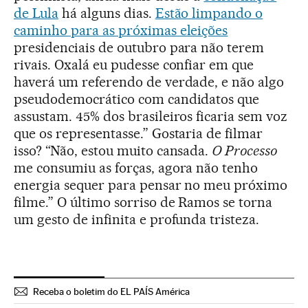
de Lula
há alguns dias.
Estão limpando o
caminho para as próximas eleições
presidenciais de outubro para não terem
rivais. Oxalá eu pudesse confiar em que
haverá um referendo de verdade, e não algo
pseudodemocrático com candidatos que
assustam. 45% dos brasileiros ficaria sem voz
que os representasse.” Gostaria de filmar
isso? “Não, estou muito cansada.
O Processo
me consumiu as forças, agora não tenho
energia sequer para pensar no meu próximo
filme.” O último sorriso de Ramos se torna
um gesto de infinita e profunda tristeza.
Receba o boletim do EL PAÍS América