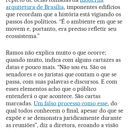
arquitetura de Brasília
, imponentes edifícios
que recordam que a história está vigiando os
passos dos políticos. “É o ambiente em que se
movem e, portanto, era preciso refletir seu
ecossistema.”
Ramos não explica muito o que ocorre;
quando muito, indica com alguns cartazes as
datas e pouco mais. “Não sou eu. São os
senadores e os juristas que contam o que se
passa, com suas palavras e discursos. E com
esses elementos acho que o público
entenderá o que acontece. São cartas
marcadas.
Um falso processo como esse
, do
qual todos conhecem o final, apesar do que se
expõe e se demonstra juridicamente durante
as reuniões”, diz a diretora, ecoando a visão