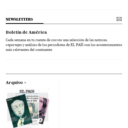
NEWSLETTERS
Boletín de América
Cada semana en tu cuenta de correo una selección de las noticias,
reportajes y análisis de los periodistas de EL PAÍS con los acontecimientos
más relevantes del continente.
Arquivo