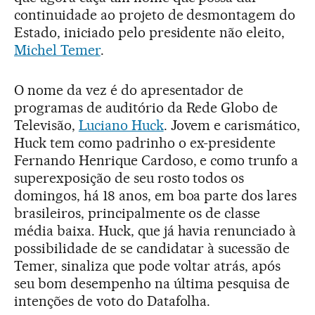
continuidade ao projeto de desmontagem do
Estado, iniciado pelo presidente não eleito,
Michel Temer
.
O nome da vez é do apresentador de
programas de auditório da Rede Globo de
Televisão,
Luciano Huck
. Jovem e carismático,
Huck tem como padrinho o ex-presidente
Fernando Henrique Cardoso, e como trunfo a
superexposição de seu rosto todos os
domingos, há 18 anos, em boa parte dos lares
brasileiros, principalmente os de classe
média baixa. Huck, que já havia renunciado à
possibilidade de se candidatar à sucessão de
Temer, sinaliza que pode voltar atrás, após
seu bom desempenho na última pesquisa de
intenções de voto do Datafolha.