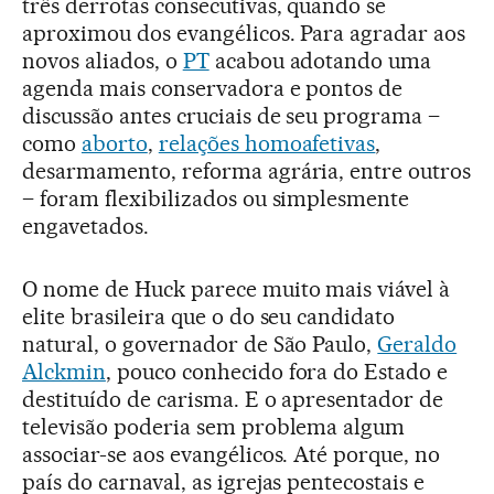
três derrotas consecutivas, quando se
aproximou dos evangélicos. Para agradar aos
novos aliados, o
PT
acabou adotando uma
agenda mais conservadora e pontos de
discussão antes cruciais de seu programa –
como
aborto
,
relações homoafetivas
,
desarmamento, reforma agrária, entre outros
– foram flexibilizados ou simplesmente
engavetados.
O nome de Huck parece muito mais viável à
elite brasileira que o do seu candidato
natural, o governador de São Paulo,
Geraldo
Alckmin
, pouco conhecido fora do Estado e
destituído de carisma. E o apresentador de
televisão poderia sem problema algum
associar-se aos evangélicos. Até porque, no
país do carnaval, as igrejas pentecostais e