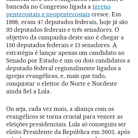
bancada no Congresso ligada a
igrejas
pentecostais e neopentecostais
cresce. Em
1998, eram 47 deputados federais, hoje já são
93 deputados federais e três senadores. O
objetivo da campanha deste ano é chegar a
150 deputados federais e 15 senadores. A
estratégia é lançar apenas um candidato ao
Senado por Estado e um ou dois candidatos a
deputado federal regionalmente ligados a
igrejas evangélicas, e, mais que tudo,
conquistar o eleitor do Norte e Nordeste
ainda fiel a Lula.
Ou seja, cada vez mais, a aliança com os
evangélicos se torna crucial para vencer as
eleições presidenciais. Lula só conseguiu ser
eleito Presidente da República em 2002, após