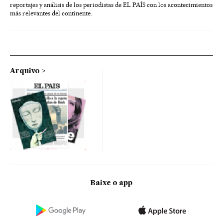
reportajes y análisis de los periodistas de EL PAÍS con los acontecimientos
más relevantes del continente.
Arquivo
Baixe o app