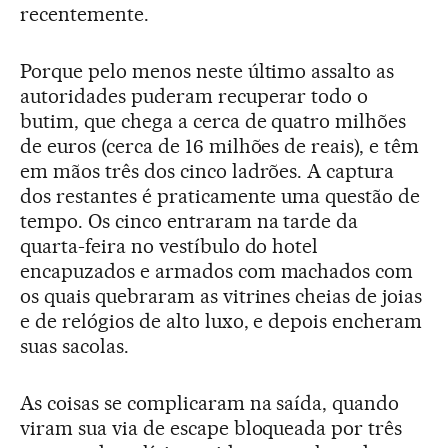
recentemente.
Porque pelo menos neste último assalto as
autoridades puderam recuperar todo o
butim, que chega a cerca de quatro milhões
de euros (cerca de 16 milhões de reais), e têm
em mãos três dos cinco ladrões. A captura
dos restantes é praticamente uma questão de
tempo. Os cinco entraram na tarde da
quarta-feira no vestíbulo do hotel
encapuzados e armados com machados com
os quais quebraram as vitrines cheias de joias
e de relógios de alto luxo, e depois encheram
suas sacolas.
As coisas se complicaram na saída, quando
viram sua via de escape bloqueada por três