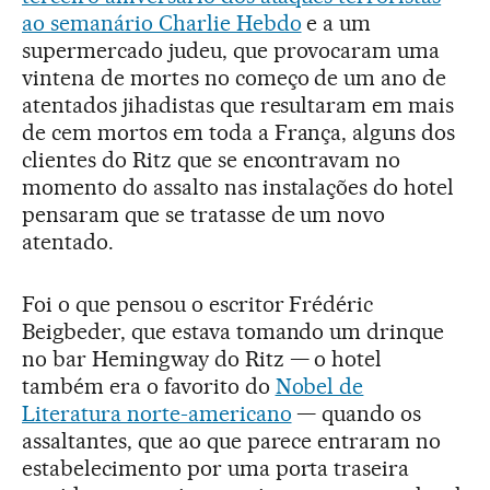
ao semanário Charlie Hebdo
e a um
supermercado judeu, que provocaram uma
vintena de mortes no começo de um ano de
atentados jihadistas que resultaram em mais
de cem mortos em toda a França, alguns dos
clientes do Ritz que se encontravam no
momento do assalto nas instalações do hotel
pensaram que se tratasse de um novo
atentado.
Foi o que pensou o escritor Frédéric
Beigbeder, que estava tomando um drinque
no bar Hemingway do Ritz — o hotel
também era o favorito do
Nobel de
Literatura norte-americano
— quando os
assaltantes, que ao que parece entraram no
estabelecimento por uma porta traseira