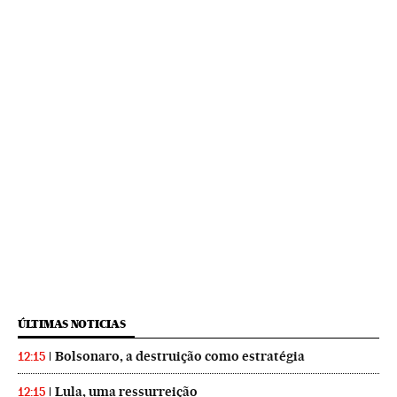
ÚLTIMAS NOTICIAS
Bolsonaro, a destruição como estratégia
12:15
Lula, uma ressurreição
12:15