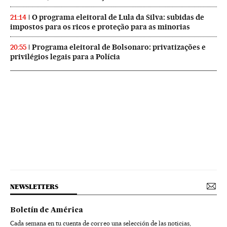
O programa eleitoral de Lula da Silva: subidas de
21:14
impostos para os ricos e proteção para as minorias
Programa eleitoral de Bolsonaro: privatizações e
20:55
privilégios legais para a Polícia
NEWSLETTERS
Boletín de América
Cada semana en tu cuenta de correo una selección de las noticias,