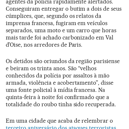
agentes da polícia rapidamente alertados.
Conseguiram entregar o butim a dois de seus
cúmplices, que, segundo os relatos da
imprensa francesa, fugiram em veículos
separados, uma moto e um carro que horas
mais tarde foi achado carbonizado em Val
d’Oise, nos arredores de Paris.
Os detidos são oriundos da região parisiense
e beiram os trinta anos. São “velhos
conhecidos da polícia por assaltos à mão
armada, violência e acobertamento”, disse
uma fonte policial à mídia francesa. Na
quinta-feira à noite foi confirmado que a
totalidade do roubo tinha sido recuperada.
Em uma cidade que acaba de relembrar o
terceiro aniversário dos ataques terroristas