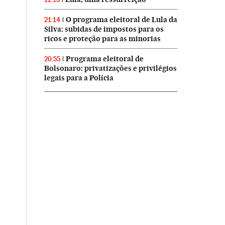
O programa eleitoral de Lula da
21:14
Silva: subidas de impostos para os
ricos e proteção para as minorias
Programa eleitoral de
20:55
Bolsonaro: privatizações e privilégios
legais para a Polícia