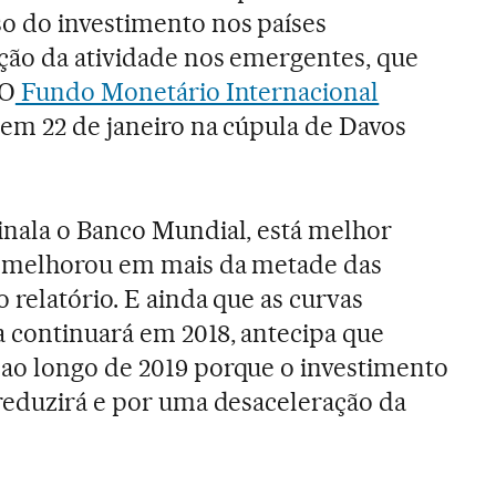
o do investimento nos países
ção da atividade nos emergentes, que
 O
Fundo Monetário Internacional
 em 22 de janeiro na cúpula de Davos
inala o Banco Mundial, está melhor
o melhorou em mais da metade das
 relatório. E ainda que as curvas
 continuará em 2018, antecipa que
ao longo de 2019 porque o investimento
reduzirá e por uma desaceleração da