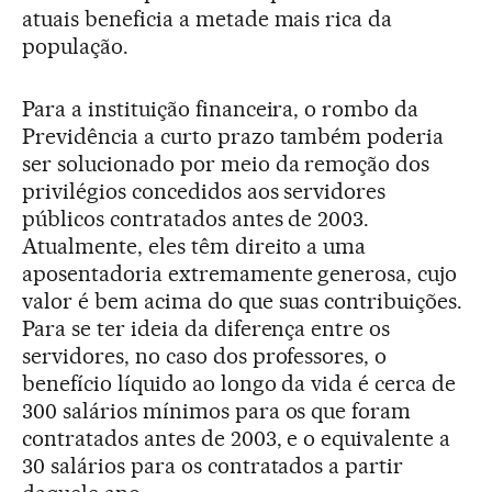
atuais beneficia a metade mais rica da
população.
Para a instituição financeira, o rombo da
Previdência a curto prazo também poderia
ser solucionado por meio da remoção dos
privilégios concedidos aos servidores
públicos contratados antes de 2003.
Atualmente, eles têm direito a uma
aposentadoria extremamente generosa, cujo
valor é bem acima do que suas contribuições.
Para se ter ideia da diferença entre os
servidores, no caso dos professores, o
benefício líquido ao longo da vida é cerca de
300 salários mínimos para os que foram
contratados antes de 2003, e o equivalente a
30 salários para os contratados a partir