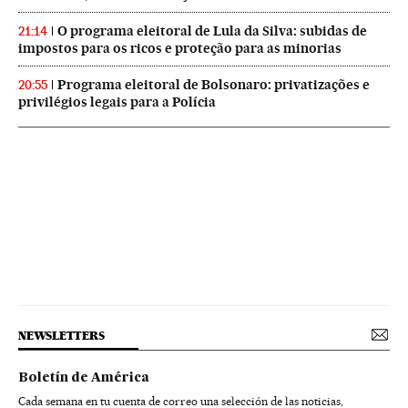
O programa eleitoral de Lula da Silva: subidas de
21:14
impostos para os ricos e proteção para as minorias
Programa eleitoral de Bolsonaro: privatizações e
20:55
privilégios legais para a Polícia
NEWSLETTERS
Boletín de América
Cada semana en tu cuenta de correo una selección de las noticias,