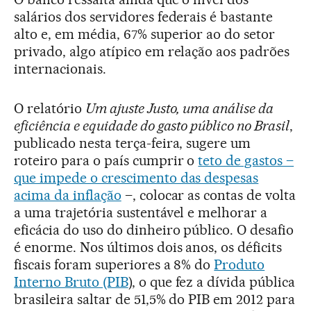
salários dos servidores federais é bastante
alto e, em média, 67% superior ao do setor
privado, algo atípico em relação aos padrões
internacionais.
O relatório
Um ajuste Justo, uma análise da
eficiência e equidade do gasto público no Brasil
,
publicado nesta terça-feira, sugere um
roteiro para o país cumprir o
teto de gastos –
que impede o crescimento das despesas
acima da inflação
–, colocar as contas de volta
a uma trajetória sustentável e melhorar a
eficácia do uso do dinheiro público. O desafio
é enorme. Nos últimos dois anos, os déficits
fiscais foram superiores a 8% do
Produto
Interno Bruto (PIB
), o que fez a dívida pública
brasileira saltar de 51,5% do PIB em 2012 para