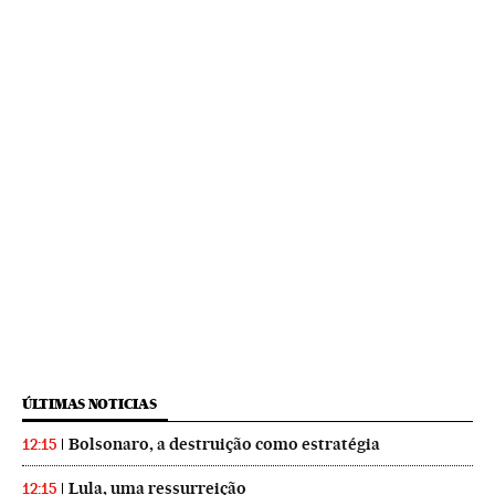
ÚLTIMAS NOTICIAS
Bolsonaro, a destruição como estratégia
12:15
Lula, uma ressurreição
12:15