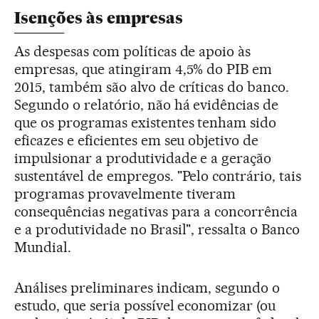
Isenções às empresas
As despesas com políticas de apoio às
empresas, que atingiram 4,5% do PIB em
2015, também são alvo de críticas do banco.
Segundo o relatório, não há evidências de
que os programas existentes tenham sido
eficazes e eficientes em seu objetivo de
impulsionar a produtividade e a geração
sustentável de empregos. "Pelo contrário, tais
programas provavelmente tiveram
consequências negativas para a concorrência
e a produtividade no Brasil", ressalta o Banco
Mundial.
Análises preliminares indicam, segundo o
estudo, que seria possível economizar (ou