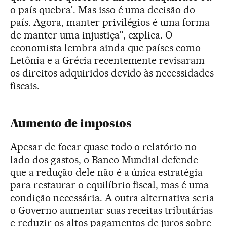
o país quebra'. Mas isso é uma decisão do
país. Agora, manter privilégios é uma forma
de manter uma injustiça", explica. O
economista lembra ainda que países como
Letônia e a Grécia recentemente revisaram
os direitos adquiridos devido às necessidades
fiscais.
Aumento de impostos
Apesar de focar quase todo o relatório no
lado dos gastos, o Banco Mundial defende
que a redução dele não é a única estratégia
para restaurar o equilíbrio fiscal, mas é uma
condição necessária. A outra alternativa seria
o Governo aumentar suas receitas tributárias
e reduzir os altos pagamentos de juros sobre