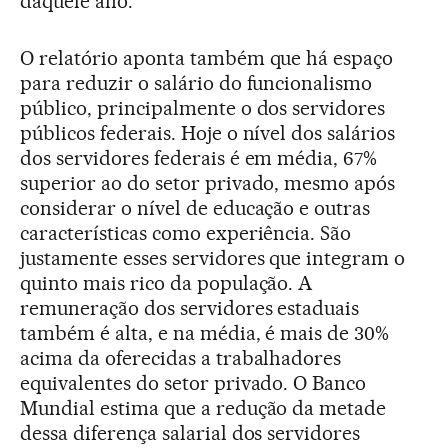
daquele ano.
O relatório aponta também que há espaço
para reduzir o salário do funcionalismo
público, principalmente o dos servidores
públicos federais. Hoje o nível dos salários
dos servidores federais é em média, 67%
superior ao do setor privado, mesmo após
considerar o nível de educação e outras
características como experiência. São
justamente esses servidores que integram o
quinto mais rico da população. A
remuneração dos servidores estaduais
também é alta, e na média, é mais de 30%
acima da oferecidas a trabalhadores
equivalentes do setor privado. O Banco
Mundial estima que a redução da metade
dessa diferença salarial dos servidores