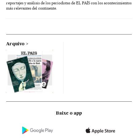
reportajes y análisis de los periodistas de EL PAÍS con los acontecimientos
más relevantes del continente.
Arquivo
Baixe o app