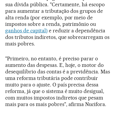
sua dívida pública. "Certamente, há escopo
para aumentar a tributação dos grupos de
alta renda (por exemplo, por meio de
impostos sobre a renda, patrimônio ou
ganhos de capital)
e reduzir a dependência
dos tributos indiretos, que sobrecarregam os
mais pobres.
"Primeiro, no entanto, é preciso parar o
aumento das despesas. E, hoje, o motor do
desequilíbrio das contas é a previdência. Mas
uma reforma tributária pode contribuir
muito para o ajuste. O país precisa dessa
reforma, já que o sistema é muito desigual,
com muitos impostos indiretos que pesam
mais para os mais pobres", afirma Nucifora.