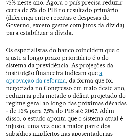
73% neste ano. Agora o país precisa reduzir
cerca de 5% do PIB no resultado primário
(diferença entre receitas e despesas do
Governo, exceto gastos com juros da dívida)
para estabilizar a dívida.
Os especialistas do banco coincidem que o
ajuste a longo prazo prioritário é o do
sistema da previdência. As projeções da
instituição financeira indicam que
a
aprovação da reforma
, da forma que foi
negociada no Congresso em maio deste ano,
reduziria pela metade o déficit projetado do
regime geral ao longo das próximas décadas
- de 16% para 7,5% do PIB até 2067. Além
disso, o estudo aponta que o sistema atual é
injusto, uma vez que a maior parte dos
subsídios implícitos nas aposentadorias