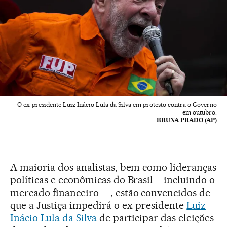
O ex-presidente Luiz Inácio Lula da Silva em protesto contra o Governo
em outubro.
BRUNA PRADO (AP)
A maioria dos analistas, bem como lideranças
políticas e econômicas do Brasil – incluindo o
mercado financeiro —, estão convencidos de
que a Justiça impedirá o ex-presidente
Luiz
Inácio Lula da Silva
de participar das eleições