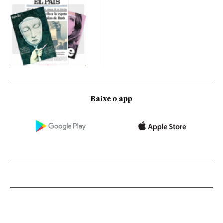
Baixe o app