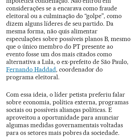
hipotética condenação. Não entrou em
considerações se a encarava como fraude
eleitoral ou a culminação do “golpe”, como
dizem alguns líderes de seu partido. Da
mesma forma, não quis alimentar
especulações sobre possíveis planos B, mesmo
que o único membro do PT presente ao
evento fosse um dos mais citados como
alternativa a Lula, o ex-prefeito de São Paulo,
Fernando Haddad
, coordenador do
programa eleitoral.
Com essa ideia, o líder petista preferiu falar
sobre economia, política externa, programas
sociais ou possíveis alianças políticas. E
aproveitou a oportunidade para anunciar
algumas medidas governamentais voltadas
para os setores mais pobres da sociedade.