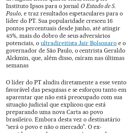
Instituto Ipsos para o jornal
O Estado de S.
Paulo
, e traz resultados espetaculares para o
líder do PT. Sua popularidade cresceu 16
pontos percentuais desde junho, até atingir
45%, mais do dobro de seus adversários
potenciais, o
ultradireitista Jair Bolsonaro
e o
governador de São Paulo, o centrista Geraldo
Alckmin, que, além disso, caíram nas últimas
semanas
O líder do PT aludiu diretamente a esse vento
favorável das pesquisas e se esforçou tanto em
aparentar que não está preocupado com sua
situação judicial que explicou que está
preparando uma nova Carta ao povo
brasileiro. Embora desta vez o destinatário
“será o povo e não o mercado”. O ex-