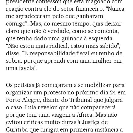
presidente confessou que está magoado com
reação contra ele do setor financeiro: “Nunca
me agradeceram pelo que ganharam
comigo”. Mas, ao mesmo tempo, quis deixar
claro que não é verdade, como se comenta,
que tenha dado uma guinada à esquerda.
“Não estou mais radical, estou mais sabido”,
disse. “E responsabilidade fiscal eu tenho de
sobra, porque aprendi com uma mulher em
uma favela”.
Os petistas já começaram a se mobilizar para
organizar um protesto no próximo dia 24 em
Porto Alegre, diante do Tribunal que julgará
o caso. Lula revelou que não comparecerá
porque tem uma viagem à África. Mas não
evitou críticas muito duras à Justiça de
Curitiba que dirigiu em primeira instância a