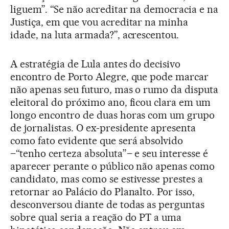
liguem”. “Se não acreditar na democracia e na
Justiça, em que vou acreditar na minha
idade, na luta armada?”, acrescentou.
A estratégia de Lula antes do decisivo
encontro de Porto Alegre, que pode marcar
não apenas seu futuro, mas o rumo da disputa
eleitoral do próximo ano, ficou clara em um
longo encontro de duas horas com um grupo
de jornalistas. O ex-presidente apresenta
como fato evidente que será absolvido
–“tenho certeza absoluta”– e seu interesse é
aparecer perante o público não apenas como
candidato, mas como se estivesse prestes a
retornar ao Palácio do Planalto. Por isso,
desconversou diante de todas as perguntas
sobre qual seria a reação do PT a uma