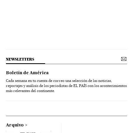
NEWSLETTERS
Boletín de América
Cada semana en tu cuenta de correo una selección de las noticias,
reportajes y análisis de los periodistas de EL PAÍS con los acontecimientos
más relevantes del continente.
Arquivo