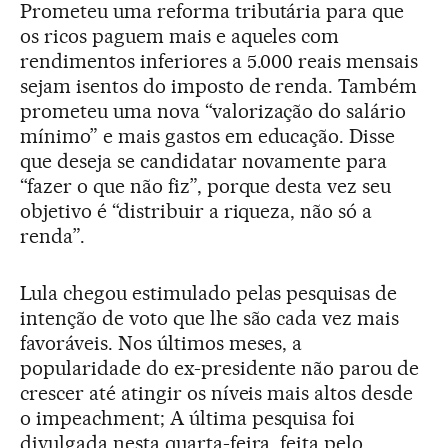
Prometeu uma reforma tributária para que
os ricos paguem mais e aqueles com
rendimentos inferiores a 5.000 reais mensais
sejam isentos do imposto de renda. Também
prometeu uma nova “valorização do salário
mínimo” e mais gastos em educação. Disse
que deseja se candidatar novamente para
“fazer o que não fiz”, porque desta vez seu
objetivo é “distribuir a riqueza, não só a
renda”.
Lula chegou estimulado pelas pesquisas de
intenção de voto que lhe são cada vez mais
favoráveis. Nos últimos meses, a
popularidade do ex-presidente não parou de
crescer até atingir os níveis mais altos desde
o impeachment; A última pesquisa foi
divulgada nesta quarta-feira, feita pelo