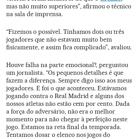
mas não muito superiores”, afirmou o técnico
na sala de imprensa.
“Fizemos o possível. Tínhamos dois ou três
jogadores que não estavam muito bem
fisicamente, e assim fica complicado”, avaliou.
Houve falha na parte emocional?, perguntou
um jornalista. “Os pequenos detalhes é que
fazem a diferença. Sempre digo isso aos meus
jogadores. E foi o que aconteceu. Estávamos
jogando contra o Real Madrid e alguns dos
nossos atletas não estão cem por cento. Dada
a força do adversário, não era o melhor
momento para não chegar à perfeição neste
jogo. Estamos na reta final da temporada.
Tentamos dosar o elenco nos jogos do