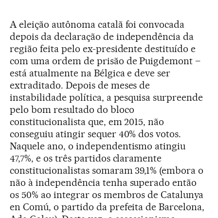
A eleição autônoma catalã foi convocada
depois da declaração de independência da
região feita pelo ex-presidente destituído e
com uma ordem de prisão de Puigdemont –
está atualmente na Bélgica e deve ser
extraditado. Depois de meses de
instabilidade política, a pesquisa surpreende
pelo bom resultado do bloco
constitucionalista que, em 2015, não
conseguiu atingir sequer 40% dos votos.
Naquele ano, o independentismo atingiu
47,7%, e os três partidos claramente
constitucionalistas somaram 39,1% (embora o
não à independência tenha superado então
os 50% ao integrar os membros de Catalunya
en Comú, o partido da prefeita de Barcelona,