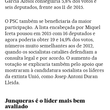
García Albiol conseguiria 5,8% dos votos e
seis deputados, frente aos 11 de 2015.
O PSC também se beneficiaria da maior
participação. A lista encabeçada por Miquel
Iceta pousou em 2015 com 16 deputados e
agora poderia obter 19 e 14,9% dos votos,
números muito semelhantes aos de 2012,
quando os socialistas catalães defendiam a
consulta legal e por acordo. O aumento da
votação se explicaria também pelo apoio que
mostraram à candidatura socialista os líderes
da extinta Unió, como Josep Antoni Duran
Lleida.
Junqueras é o líder mais bem
avaliado