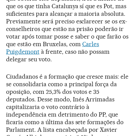
que os que tinha Catalunya sí que es Pot, mas
suficientes para alcançar a maioria absoluta.
Previamente será preciso esclarecer se os ex-
conselheiros que estão na prisão poderão ir
votar após tomar posse e saber o que farão os
que estão em Bruxelas, com
Carles
Puigdemont
à frente, caso não possam
delegar seu voto.
Ciudadanos é a formação que cresce mais: ele
se consolidaria como a principal força da
oposição, com 25,3% dos votos e 35
deputados. Desse modo, Inés Arrimadas
capitalizaria o voto contrário à
independência em detrimento do PP, que
ficaria como a última das sete formações do
Parlament. A lista encabeçada por Xavier