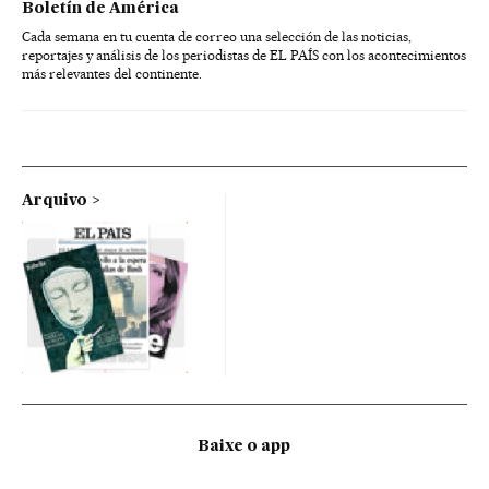
Boletín de América
Cada semana en tu cuenta de correo una selección de las noticias,
reportajes y análisis de los periodistas de EL PAÍS con los acontecimientos
más relevantes del continente.
Arquivo
Baixe o app