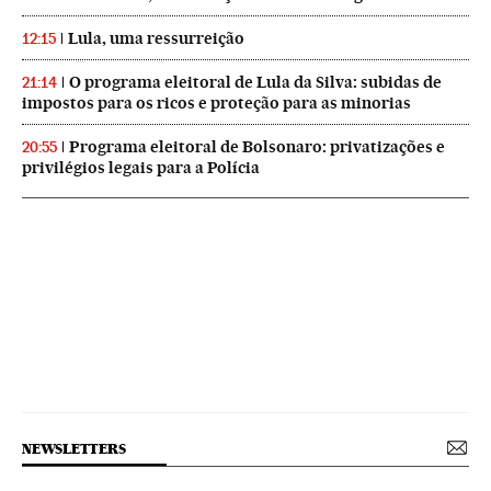
Lula, uma ressurreição
12:15
O programa eleitoral de Lula da Silva: subidas de
21:14
impostos para os ricos e proteção para as minorias
Programa eleitoral de Bolsonaro: privatizações e
20:55
privilégios legais para a Polícia
NEWSLETTERS