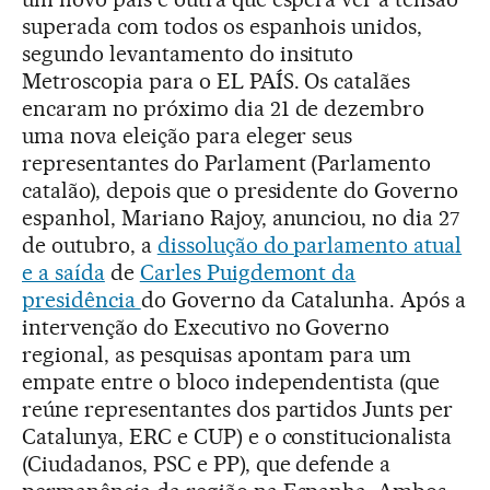
superada com todos os espanhois unidos,
segundo levantamento do insituto
Metroscopia para o EL PAÍS. Os catalães
encaram no próximo dia 21 de dezembro
uma nova eleição para eleger seus
representantes do Parlament (Parlamento
catalão), depois que o presidente do Governo
espanhol, Mariano Rajoy, anunciou, no dia 27
de outubro, a
dissolução do parlamento atual
e a saída
de
Carles Puigdemont da
presidência
do Governo da Catalunha. Após a
intervenção do Executivo no Governo
regional, as pesquisas apontam para um
empate entre o bloco independentista (que
reúne representantes dos partidos Junts per
Catalunya, ERC e CUP) e o constitucionalista
(Ciudadanos, PSC e PP), que defende a