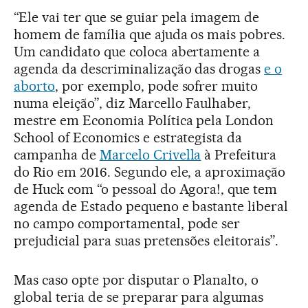
“Ele vai ter que se guiar pela imagem de
homem de família que ajuda os mais pobres.
Um candidato que coloca abertamente a
agenda da descriminalização das drogas
e o
aborto
, por exemplo, pode sofrer muito
numa eleição”, diz Marcello Faulhaber,
mestre em Economia Política pela London
School of Economics e estrategista da
campanha de
Marcelo Crivella
à Prefeitura
do Rio em 2016. Segundo ele, a aproximação
de Huck com “o pessoal do Agora!, que tem
agenda de Estado pequeno e bastante liberal
no campo comportamental, pode ser
prejudicial para suas pretensões eleitorais”.
Mas caso opte por disputar o Planalto, o
global teria de se preparar para algumas