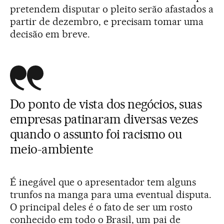
pretendem disputar o pleito serão afastados a
partir de dezembro, e precisam tomar uma
decisão em breve.
Do ponto de vista dos negócios, suas
empresas patinaram diversas vezes
quando o assunto foi racismo ou
meio-ambiente
É inegável que o apresentador tem alguns
trunfos na manga para uma eventual disputa.
O principal deles é o fato de ser um rosto
conhecido em todo o Brasil, um pai de