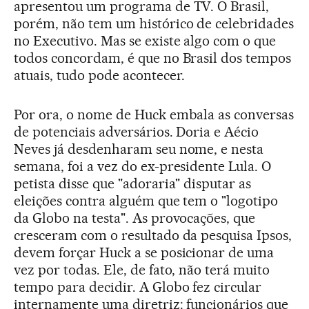
apresentou um programa de TV. O Brasil,
porém, não tem um histórico de celebridades
no Executivo. Mas se existe algo com o que
todos concordam, é que no Brasil dos tempos
atuais, tudo pode acontecer.
Por ora, o nome de Huck embala as conversas
de potenciais adversários. Doria e Aécio
Neves já desdenharam seu nome, e nesta
semana, foi a vez do ex-presidente Lula. O
petista disse que "adoraria" disputar as
eleições contra alguém que tem o "logotipo
da Globo na testa". As provocações, que
cresceram com o resultado da pesquisa Ipsos,
devem forçar Huck a se posicionar de uma
vez por todas. Ele, de fato, não terá muito
tempo para decidir. A Globo fez circular
internamente uma diretriz: funcionários que