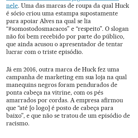
nele
. Uma das marcas de roupa da qual Huck
é sócio criou uma estampa supostamente
para apoiar Alves na qual se lia
“#somostodosmacacos” e “respeito”. O slogan
não foi bem recebido por parte do público,
que ainda acusou o apresentador de tentar
lucrar com o triste episódio.
Já em 2016, outra marca de Huck fez uma
campanha de marketing em sua loja na qual
manequins negros foram pendurados de
ponta cabeça na vitrine, com os pés
amarrados por cordas. A empresa afirmou
que “até [o logo] é posto de cabeça para
baixo”, e que não se tratou de um episódio de
racismo.