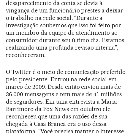
desaparecimento da conta se devia à
vingança de um funcionário prestes a deixar
o trabalho na rede social. “Durante a
investigação soubemos que isso foi feito por
um membro da equipe de atendimento ao
consumidor durante seu último dia. Estamos
realizando uma profunda revisão interna”,
reconheceram.
O Twitter é o meio de comunicação preferido
pelo presidente. Entrou na rede social em
março de 2009. Desde então enviou mais de
36.000 mensagens e tem mais de 41 milhões
de seguidores. Em uma entrevista a Maria
Bartimoro da Fox News em outubro ele
reconheceu que uma das razões de sua
chegada à Casa Branca era o uso dessa
plataforma. “Você precisa manter o interesse