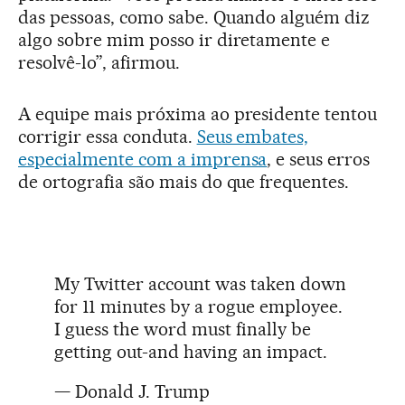
das pessoas, como sabe. Quando alguém diz
algo sobre mim posso ir diretamente e
resolvê-lo”, afirmou.
A equipe mais próxima ao presidente tentou
corrigir essa conduta.
Seus embates,
especialmente com a imprensa
, e seus erros
de ortografia são mais do que frequentes.
My Twitter account was taken down
for 11 minutes by a rogue employee.
I guess the word must finally be
getting out-and having an impact.
— Donald J. Trump