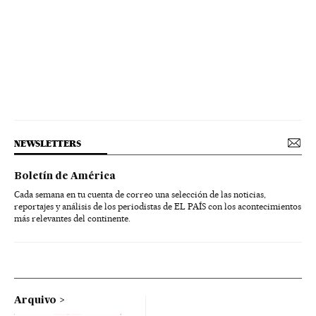
NEWSLETTERS
Boletín de América
Cada semana en tu cuenta de correo una selección de las noticias,
reportajes y análisis de los periodistas de EL PAÍS con los acontecimientos
más relevantes del continente.
Arquivo