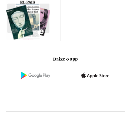
Baixe o app