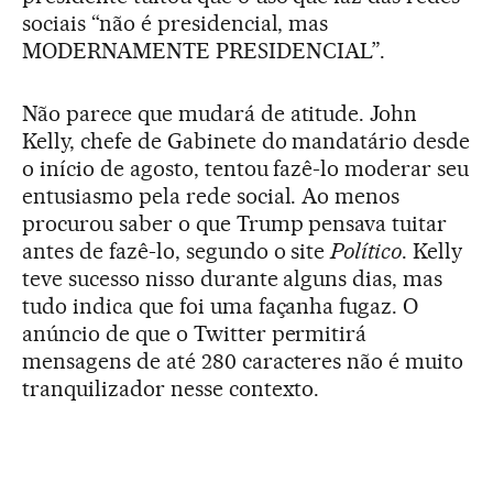
sociais “não é presidencial, mas
MODERNAMENTE PRESIDENCIAL”.
Não parece que mudará de atitude. John
Kelly, chefe de Gabinete do mandatário desde
o início de agosto, tentou fazê-lo moderar seu
entusiasmo pela rede social. Ao menos
procurou saber o que Trump pensava tuitar
antes de fazê-lo, segundo o site
Político
. Kelly
teve sucesso nisso durante alguns dias, mas
tudo indica que foi uma façanha fugaz. O
anúncio de que o Twitter permitirá
mensagens de até 280 caracteres não é muito
tranquilizador nesse contexto.