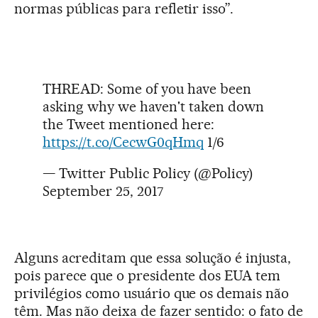
normas públicas para refletir isso”.
THREAD: Some of you have been
asking why we haven't taken down
the Tweet mentioned here:
https://t.co/CecwG0qHmq
1/6
— Twitter Public Policy (@Policy)
September 25, 2017
Alguns acreditam que essa solução é injusta,
pois parece que o presidente dos EUA tem
privilégios como usuário que os demais não
têm. Mas não deixa de fazer sentido: o fato de