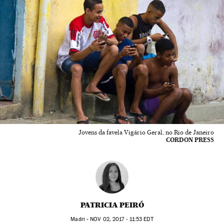
Jovens da favela Vigário Geral, no Rio de Janeiro
CORDON PRESS
PATRICIA PEIRÓ
Madri -
NOV
02, 2017 - 11:53
EDT