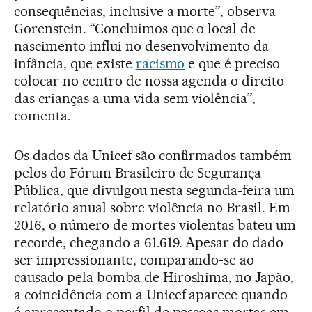
consequências, inclusive a morte”, observa
Gorenstein. “Concluímos que o local de
nascimento influi no desenvolvimento da
infância, que existe
racismo
e que é preciso
colocar no centro de nossa agenda o direito
das crianças a uma vida sem violência”,
comenta.
Os dados da Unicef são confirmados também
pelos do Fórum Brasileiro de Segurança
Pública, que divulgou nesta segunda-feira um
relatório anual sobre violência no Brasil. Em
2016, o número de mortes violentas bateu um
recorde, chegando a 61.619. Apesar do dado
ser impressionante, comparando-se ao
causado pela bomba de Hiroshima, no Japão,
a coincidência com a Unicef aparece quando