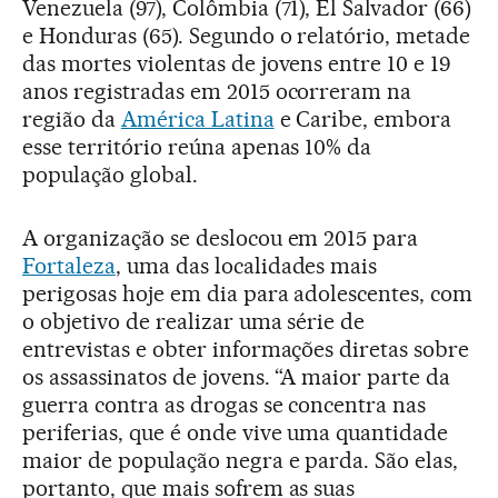
Venezuela (97), Colômbia (71), El Salvador (66)
e Honduras (65). Segundo o relatório, metade
das mortes violentas de jovens entre 10 e 19
anos registradas em 2015 ocorreram na
região da
América Latina
e Caribe, embora
esse território reúna apenas 10% da
população global.
A organização se deslocou em 2015 para
Fortaleza
, uma das localidades mais
perigosas hoje em dia para adolescentes, com
o objetivo de realizar uma série de
entrevistas e obter informações diretas sobre
os assassinatos de jovens. “A maior parte da
guerra contra as drogas se concentra nas
periferias, que é onde vive uma quantidade
maior de população negra e parda. São elas,
portanto, que mais sofrem as suas