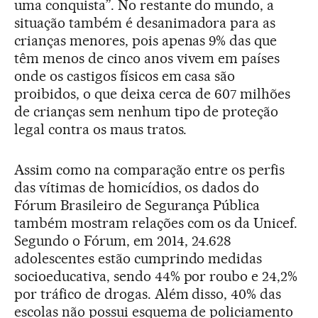
uma conquista”. No restante do mundo, a
situação também é desanimadora para as
crianças menores, pois apenas 9% das que
têm menos de cinco anos vivem em países
onde os castigos físicos em casa são
proibidos, o que deixa cerca de 607 milhões
de crianças sem nenhum tipo de proteção
legal contra os maus tratos.
Assim como na comparação entre os perfis
das vítimas de homicídios, os dados do
Fórum Brasileiro de Segurança Pública
também mostram relações com os da Unicef.
Segundo o Fórum, em 2014, 24.628
adolescentes estão cumprindo medidas
socioeducativa, sendo 44% por roubo e 24,2%
por tráfico de drogas. Além disso, 40% das
escolas não possui esquema de policiamento