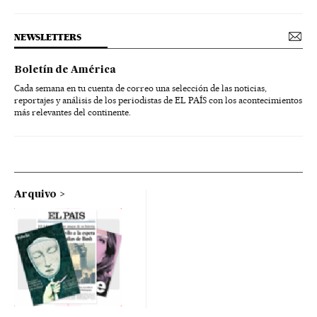
NEWSLETTERS
Boletín de América
Cada semana en tu cuenta de correo una selección de las noticias,
reportajes y análisis de los periodistas de EL PAÍS con los acontecimientos
más relevantes del continente.
Arquivo