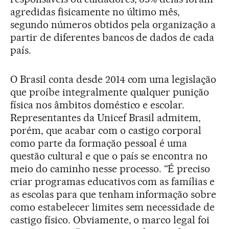
agredidas fisicamente no último mês,
segundo números obtidos pela organização a
partir de diferentes bancos de dados de cada
país.
O Brasil conta desde 2014 com uma legislação
que proíbe integralmente qualquer punição
física nos âmbitos doméstico e escolar.
Representantes da Unicef Brasil admitem,
porém, que acabar com o castigo corporal
como parte da formação pessoal é uma
questão cultural e que o país se encontra no
meio do caminho nesse processo. “É preciso
criar programas educativos com as famílias e
as escolas para que tenham informação sobre
como estabelecer limites sem necessidade de
castigo físico. Obviamente, o marco legal foi