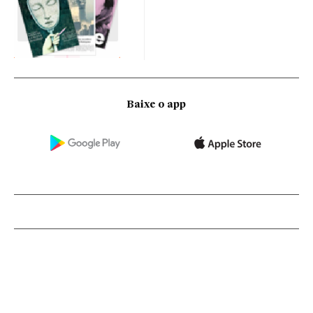
Baixe o app