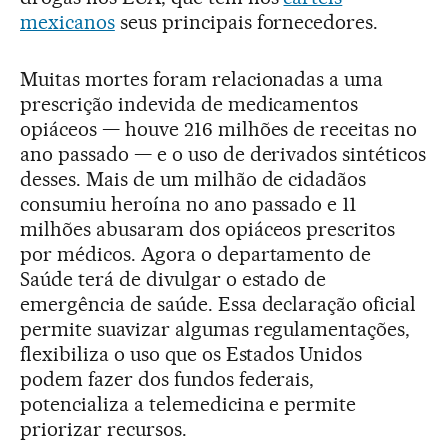
mexicanos
seus principais fornecedores.
Muitas mortes foram relacionadas a uma
prescrição indevida de medicamentos
opiáceos — houve 216 milhões de receitas no
ano passado — e o uso de derivados sintéticos
desses. Mais de um milhão de cidadãos
consumiu heroína no ano passado e 11
milhões abusaram dos opiáceos prescritos
por médicos. Agora o departamento de
Saúde terá de divulgar o estado de
emergência de saúde. Essa declaração oficial
permite suavizar algumas regulamentações,
flexibiliza o uso que os Estados Unidos
podem fazer dos fundos federais,
potencializa a telemedicina e permite
priorizar recursos.