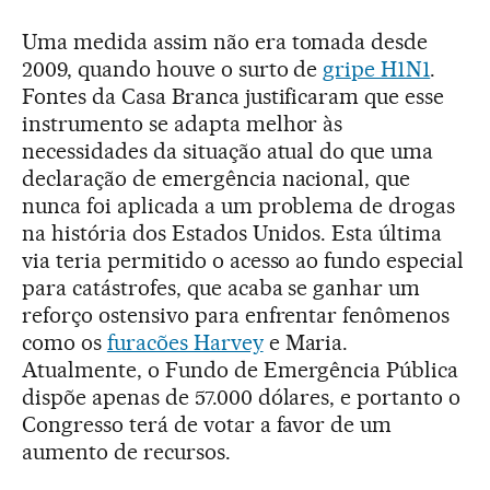
Uma medida assim não era tomada desde
2009, quando houve o surto de
gripe H1N1
.
Fontes da Casa Branca justificaram que esse
instrumento se adapta melhor às
necessidades da situação atual do que uma
declaração de emergência nacional, que
nunca foi aplicada a um problema de drogas
na história dos Estados Unidos. Esta última
via teria permitido o acesso ao fundo especial
para catástrofes, que acaba se ganhar um
reforço ostensivo para enfrentar fenômenos
como os
furacões Harvey
e Maria.
Atualmente, o Fundo de Emergência Pública
dispõe apenas de 57.000 dólares, e portanto o
Congresso terá de votar a favor de um
aumento de recursos.