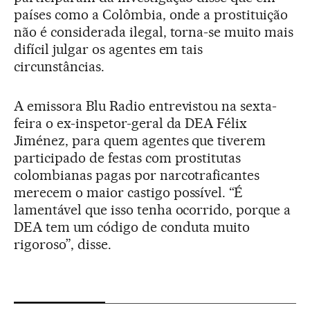
países como a Colômbia, onde a prostituição
não é considerada ilegal, torna-se muito mais
difícil julgar os agentes em tais
circunstâncias.
A emissora Blu Radio entrevistou na sexta-
feira o ex-inspetor-geral da DEA Félix
Jiménez, para quem agentes que tiverem
participado de festas com prostitutas
colombianas pagas por narcotraficantes
merecem o maior castigo possível. “É
lamentável que isso tenha ocorrido, porque a
DEA tem um código de conduta muito
rigoroso”, disse.