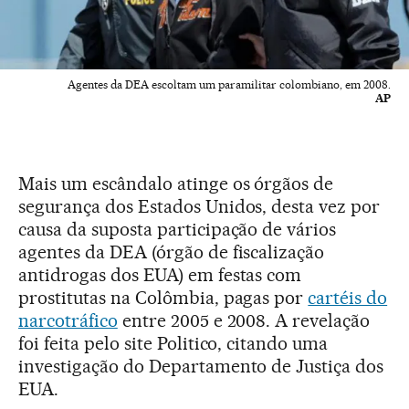
Agentes da DEA escoltam um paramilitar colombiano, em 2008.
AP
Mais um escândalo atinge os órgãos de
segurança dos Estados Unidos, desta vez por
causa da suposta participação de vários
agentes da DEA (órgão de fiscalização
antidrogas dos EUA) em festas com
prostitutas na Colômbia, pagas por
cartéis do
narcotráfico
entre 2005 e 2008. A revelação
foi feita pelo site Politico, citando uma
investigação do Departamento de Justiça dos
EUA.