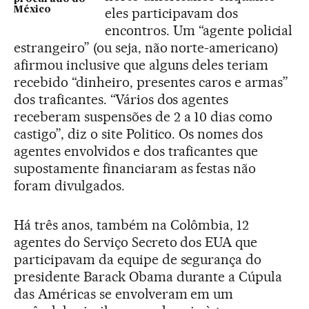
México
eles participavam dos
encontros. Um “agente policial
estrangeiro” (ou seja, não norte-americano)
afirmou inclusive que alguns deles teriam
recebido “dinheiro, presentes caros e armas”
dos traficantes. “Vários dos agentes
receberam suspensões de 2 a 10 dias como
castigo”, diz o site Politico. Os nomes dos
agentes envolvidos e dos traficantes que
supostamente financiaram as festas não
foram divulgados.
Há três anos, também na Colômbia, 12
agentes do Serviço Secreto dos EUA que
participavam da equipe de segurança do
presidente Barack Obama durante a Cúpula
das Américas se envolveram em um