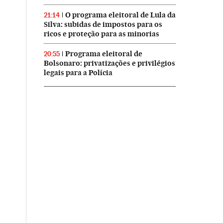
O programa eleitoral de Lula da
21:14
Silva: subidas de impostos para os
ricos e proteção para as minorias
Programa eleitoral de
20:55
Bolsonaro: privatizações e privilégios
legais para a Polícia