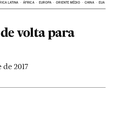
RICA LATINA
ÁFRICA
EUROPA
ORIENTE MÉDIO
CHINA
EUA
de volta para
e de 2017