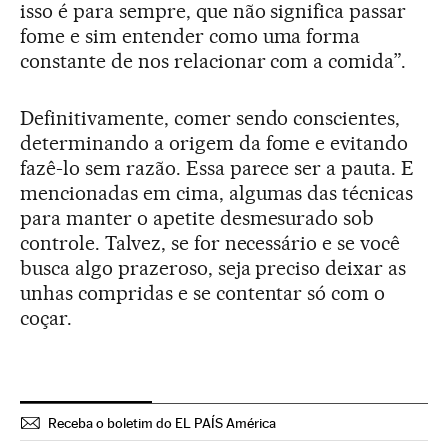
isso é para sempre, que não significa passar
fome e sim entender como uma forma
constante de nos relacionar com a comida”.
Definitivamente, comer sendo conscientes,
determinando a origem da fome e evitando
fazê-lo sem razão. Essa parece ser a pauta. E
mencionadas em cima, algumas das técnicas
para manter o apetite desmesurado sob
controle. Talvez, se for necessário e se você
busca algo prazeroso, seja preciso deixar as
unhas compridas e se contentar só com o
coçar.
Receba o boletim do EL PAÍS América