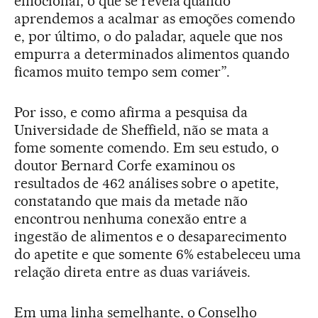
emocional, o que se revela quando
aprendemos a acalmar as emoções comendo
e, por último, o do paladar, aquele que nos
empurra a determinados alimentos quando
ficamos muito tempo sem comer”.
Por isso, e como afirma a pesquisa da
Universidade de Sheffield, não se mata a
fome somente comendo. Em seu estudo, o
doutor Bernard Corfe examinou os
resultados de 462 análises sobre o apetite,
constatando que mais da metade não
encontrou nenhuma conexão entre a
ingestão de alimentos e o desaparecimento
do apetite e que somente 6% estabeleceu uma
relação direta entre as duas variáveis.
Em uma linha semelhante, o Conselho