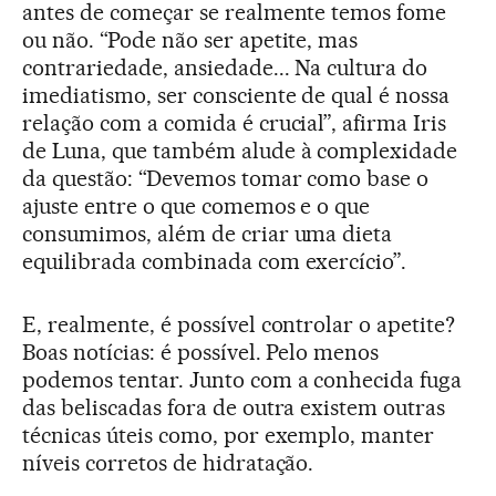
antes de começar se realmente temos fome
ou não. “Pode não ser apetite, mas
contrariedade, ansiedade... Na cultura do
imediatismo, ser consciente de qual é nossa
relação com a comida é crucial”, afirma Iris
de Luna, que também alude à complexidade
da questão: “Devemos tomar como base o
ajuste entre o que comemos e o que
consumimos, além de criar uma dieta
equilibrada combinada com exercício”.
E, realmente, é possível controlar o apetite?
Boas notícias: é possível. Pelo menos
podemos tentar. Junto com a conhecida fuga
das beliscadas fora de outra existem outras
técnicas úteis como, por exemplo, manter
níveis corretos de hidratação.