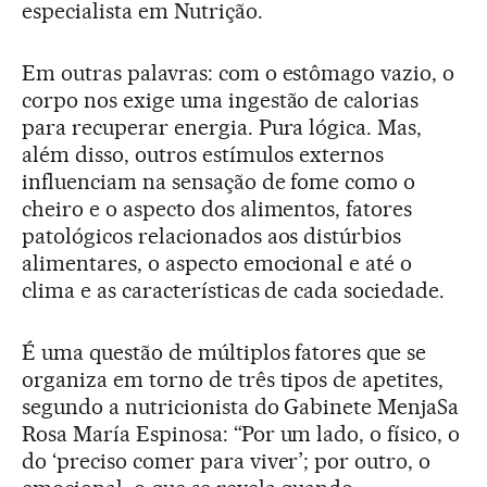
especialista em Nutrição.
Em outras palavras: com o estômago vazio, o
corpo nos exige uma ingestão de calorias
para recuperar energia. Pura lógica. Mas,
além disso, outros estímulos externos
influenciam na sensação de fome como o
cheiro e o aspecto dos alimentos, fatores
patológicos relacionados aos distúrbios
alimentares, o aspecto emocional e até o
clima e as características de cada sociedade.
É uma questão de múltiplos fatores que se
organiza em torno de três tipos de apetites,
segundo a nutricionista do Gabinete MenjaSa
Rosa María Espinosa: “Por um lado, o físico, o
do ‘preciso comer para viver’; por outro, o