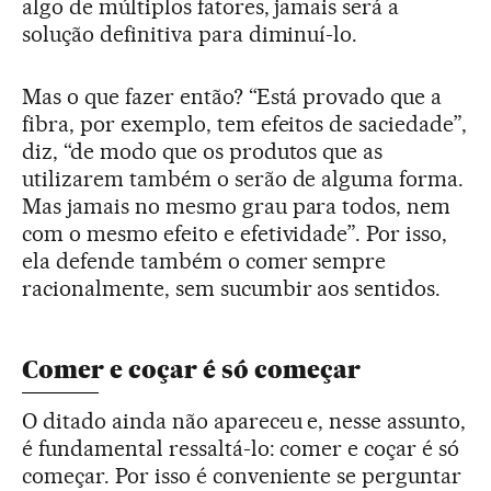
algo de múltiplos fatores, jamais será a
solução definitiva para diminuí-lo.
Mas o que fazer então? “Está provado que a
fibra, por exemplo, tem efeitos de saciedade”,
diz, “de modo que os produtos que as
utilizarem também o serão de alguma forma.
Mas jamais no mesmo grau para todos, nem
com o mesmo efeito e efetividade”. Por isso,
ela defende também o comer sempre
racionalmente, sem sucumbir aos sentidos.
Comer e coçar é só começar
O ditado ainda não apareceu e, nesse assunto,
é fundamental ressaltá-lo: comer e coçar é só
começar. Por isso é conveniente se perguntar