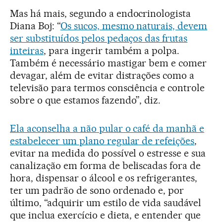
Mas há mais, segundo a endocrinologista
Diana Boj: “
Os sucos, mesmo naturais, devem
ser substituídos pelos pedaços das frutas
inteiras
, para ingerir também a polpa.
Também é necessário mastigar bem e comer
devagar, além de evitar distrações como a
televisão para termos consciência e controle
sobre o que estamos fazendo”, diz.
Ela aconselha a não pular o café da manhã e
estabelecer um plano regular de refeições
,
evitar na medida do possível o estresse e sua
canalização em forma de beliscadas fora de
hora, dispensar o álcool e os refrigerantes,
ter um padrão de sono ordenado e, por
último, “adquirir um estilo de vida saudável
que inclua exercício e dieta, e entender que