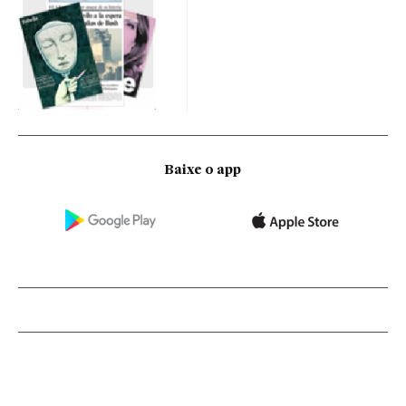
Baixe o app