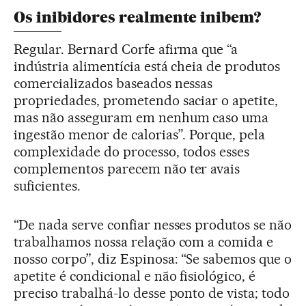
Os inibidores realmente inibem?
Regular. Bernard Corfe afirma que “a
indústria alimentícia está cheia de produtos
comercializados baseados nessas
propriedades, prometendo saciar o apetite,
mas não asseguram em nenhum caso uma
ingestão menor de calorias”. Porque, pela
complexidade do processo, todos esses
complementos parecem não ter avais
suficientes.
“De nada serve confiar nesses produtos se não
trabalhamos nossa relação com a comida e
nosso corpo”, diz Espinosa: “Se sabemos que o
apetite é condicional e não fisiológico, é
preciso trabalhá-lo desse ponto de vista; todo