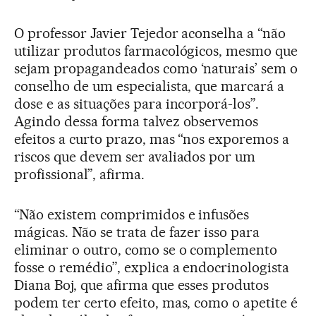
O professor Javier Tejedor aconselha a “não
utilizar produtos farmacológicos, mesmo que
sejam propagandeados como ‘naturais’ sem o
conselho de um especialista, que marcará a
dose e as situações para incorporá-los”.
Agindo dessa forma talvez observemos
efeitos a curto prazo, mas “nos exporemos a
riscos que devem ser avaliados por um
profissional”, afirma.
“Não existem comprimidos e infusões
mágicas. Não se trata de fazer isso para
eliminar o outro, como se o complemento
fosse o remédio”, explica a endocrinologista
Diana Boj, que afirma que esses produtos
podem ter certo efeito, mas, como o apetite é