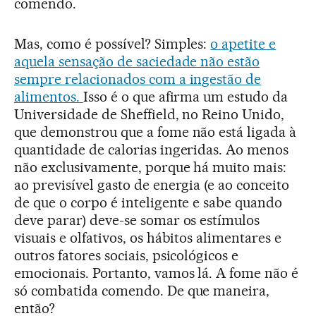
comendo.
Mas, como é possível? Simples:
o apetite e
aquela sensação de saciedade não estão
sempre relacionados com a ingestão de
alimentos.
Isso é o que afirma um estudo da
Universidade de Sheffield, no Reino Unido,
que demonstrou que a fome não está ligada à
quantidade de calorias ingeridas. Ao menos
não exclusivamente, porque há muito mais:
ao previsível gasto de energia (e ao conceito
de que o corpo é inteligente e sabe quando
deve parar) deve-se somar os estímulos
visuais e olfativos, os hábitos alimentares e
outros fatores sociais, psicológicos e
emocionais. Portanto, vamos lá. A fome não é
só combatida comendo. De que maneira,
então?