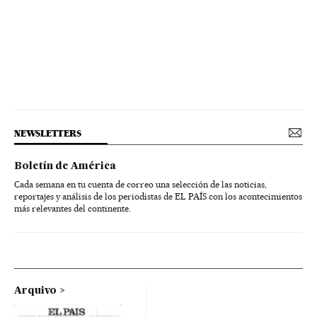
NEWSLETTERS
Boletín de América
Cada semana en tu cuenta de correo una selección de las noticias,
reportajes y análisis de los periodistas de EL PAÍS con los acontecimientos
más relevantes del continente.
Arquivo