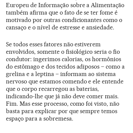
Europeu de Informação sobre a Alimentação
também afirma que o fato de se ter fome é
motivado por outras condicionantes como o
cansaço e o nível de estresse e ansiedade.
Se todos esses fatores não estiverem
envolvidos, somente o fisiológico seria o fio
condutor: ingerimos calorias, os hormônios
do estômago e dos tecidos adiposos – como a
grelina e a leptina – informam ao sistema
nervoso que estamos comendo e ele entende
que o corpo recarregou as baterias,
indicando-lhe que já não deve comer mais.
Fim. Mas esse processo, como foi visto, não
basta para explicar por que sempre temos
espaço para a sobremesa.