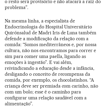
o resto será provisório e não atacará a raiz do
problema”.
Na mesma linha, a especialista de
Endocrinologia do Hospital Universitário
Quirónsalud de Madri Iris de Luna também
defende a modificação da relação com a
comida: “Somos mediterrâneos e, por nossa
cultura, não nos encontramos para correr e
sim para comer uma paella, ligando as
emoções à ingestão”. E vai além,
reivindicando a educação desde a infância,
desligando o conceito de recompensa da
comida, por exemplo, os chocolatinhos. “A
criança deve ser premiada com carinho, não
com um bolo; esse é o caminho para
configurar uma relação saudável com a
alimentação”.