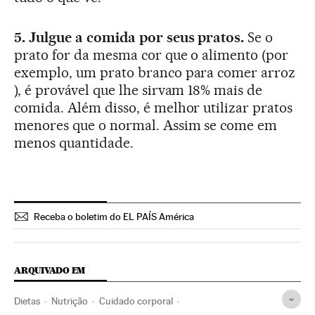
5. Julgue a comida por seus pratos.
Se o
prato for da mesma cor que o alimento (por
exemplo, um prato branco para comer arroz
), é provável que lhe sirvam 18% mais de
comida. Além disso, é melhor utilizar pratos
menores que o normal. Assim se come em
menos quantidade.
Receba o boletim do EL PAÍS América
ARQUIVADO EM
Dietas
Nutrição
Cuidado corporal