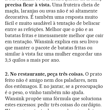
precisa ficar à vista.
Uma fruteira cheia de
maçãs, laranjas ou uvas não é só altamente
decorativa. É também uma resposta muito
fácil e muito saudável à tentação de beliscar
entre as refeições. Melhor que o pão e as
batatas fritas e imensamente melhor que cair
em tentação. Wansink explica em seu livro
que manter o pacote de batatas fritas ou
similar à vista faz uma mulher engordar uns
3,5 quilos a mais por ano.
2. No restaurante, peça três coisas.
O prato
feito não é amigo nem dos paladares, nem
dos estômagos. E no jantar, se a preocupação
é o peso, o vinho também não ajuda.
Wansink propõe uma fórmula que soluciona
estes excessos: pedir três coisas do cardápio.