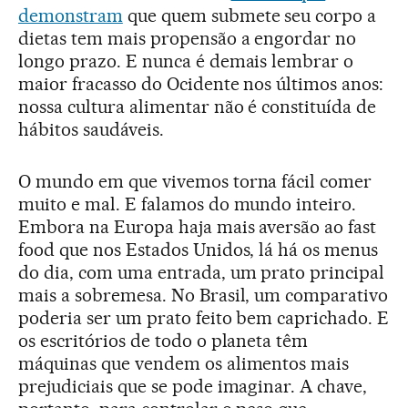
demonstram
que quem submete seu corpo a
dietas tem mais propensão a engordar no
longo prazo. E nunca é demais lembrar o
maior fracasso do Ocidente nos últimos anos:
nossa cultura alimentar não é constituída de
hábitos saudáveis.
O mundo em que vivemos torna fácil comer
muito e mal. E falamos do mundo inteiro.
Embora na Europa haja mais aversão ao fast
food que nos Estados Unidos, lá há os menus
do dia, com uma entrada, um prato principal
mais a sobremesa. No Brasil, um comparativo
poderia ser um prato feito bem caprichado. E
os escritórios de todo o planeta têm
máquinas que vendem os alimentos mais
prejudiciais que se pode imaginar. A chave,