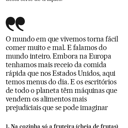
O mundo em que vivemos torna fácil
comer muito e mal. E falamos do
mundo inteiro. Embora na Europa
tenhamos mais receio da comida
rápida que nos Estados Unidos, aqui
temos menus do dia. E os escritórios
de todo o planeta têm máquinas que
vendem os alimentos mais
prejudiciais que se pode imaginar
1. Na cozinha só a fruteira (cheia de frutas)