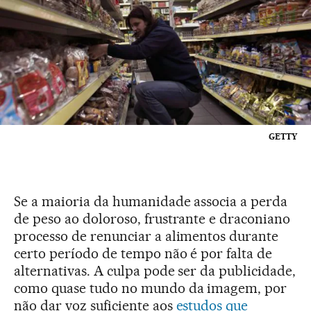
GETTY
Se a maioria da humanidade associa a perda
de peso ao doloroso, frustrante e draconiano
processo de renunciar a alimentos durante
certo período de tempo não é por falta de
alternativas. A culpa pode ser da publicidade,
como quase tudo no mundo da imagem, por
não dar voz suficiente aos
estudos que