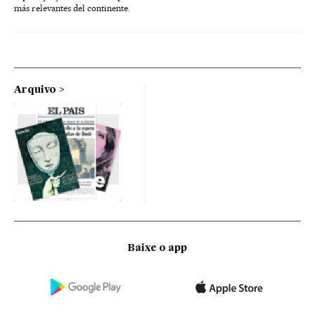
más relevantes del continente.
Arquivo
Baixe o app