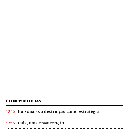
ÚLTIMAS NOTICIAS
Bolsonaro, a destruição como estratégia
12:15
Lula, uma ressurreição
12:15