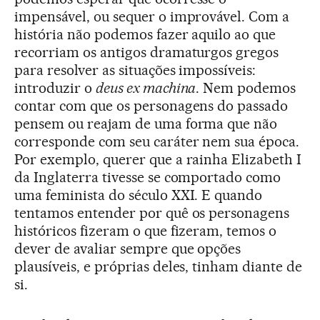
impensável, ou sequer o improvável. Com a
história não podemos fazer aquilo ao que
recorriam os antigos dramaturgos gregos
para resolver as situações impossíveis:
introduzir o
deus ex machina
. Nem podemos
contar com que os personagens do passado
pensem ou reajam de uma forma que não
corresponde com seu caráter nem sua época.
Por exemplo, querer que a rainha Elizabeth I
da Inglaterra tivesse se comportado como
uma feminista do século XXI. E quando
tentamos entender por quê os personagens
históricos fizeram o que fizeram, temos o
dever de avaliar sempre que opções
plausíveis, e próprias deles, tinham diante de
si.