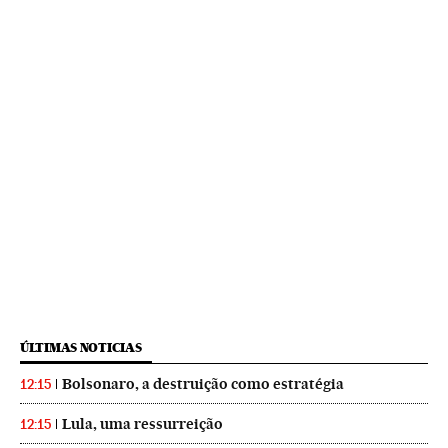
ÚLTIMAS NOTICIAS
Bolsonaro, a destruição como estratégia
12:15
Lula, uma ressurreição
12:15