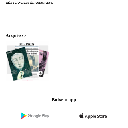
más relevantes del continente.
Arquivo
Baixe o app