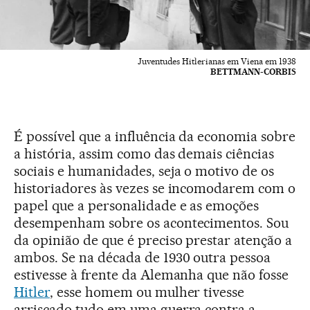
Juventudes Hitlerianas em Viena em 1938
BETTMANN-CORBIS
É possível que a influência da economia sobre
a história, assim como das demais ciências
sociais e humanidades, seja o motivo de os
historiadores às vezes se incomodarem com o
papel que a personalidade e as emoções
desempenham sobre os acontecimentos. Sou
da opinião de que é preciso prestar atenção a
ambos. Se na década de 1930 outra pessoa
estivesse à frente da Alemanha que não fosse
Hitler
, esse homem ou mulher tivesse
arriscado tudo em uma guerra contra a