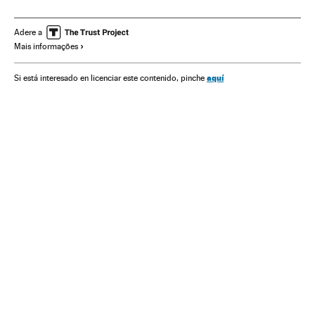
Sociedade
Adere a
Mais informações
aquí
Si está interesado en licenciar este contenido, pinche