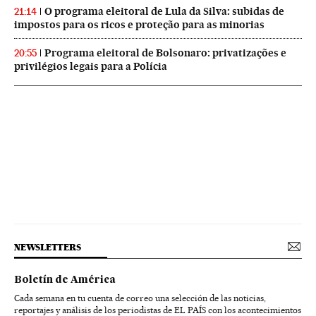
O programa eleitoral de Lula da Silva: subidas de
21:14
impostos para os ricos e proteção para as minorias
Programa eleitoral de Bolsonaro: privatizações e
20:55
privilégios legais para a Polícia
NEWSLETTERS
Boletín de América
Cada semana en tu cuenta de correo una selección de las noticias,
reportajes y análisis de los periodistas de EL PAÍS con los acontecimientos