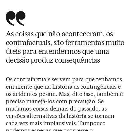
As coisas que não aconteceram, os
contrafactuais, são ferramentas muito
úteis para entendermos que uma
decisão produz consequências
Os contrafactuais servem para que tenhamos
em mente que na história as contingências e
os acidentes pesam. Mas, dito isso, também é
preciso manejá-los com precaução. Se
mudamos coisas demais do passado, as
versões alternativas da história se tornam
cada vez mais implausíveis. Tampouco
podemos esperar que ocorresse o