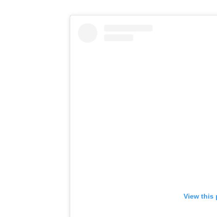
View this