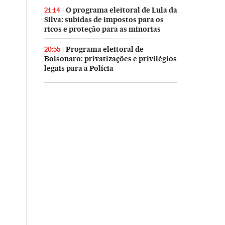
O programa eleitoral de Lula da
21:14
Silva: subidas de impostos para os
ricos e proteção para as minorias
Programa eleitoral de
20:55
Bolsonaro: privatizações e privilégios
legais para a Polícia