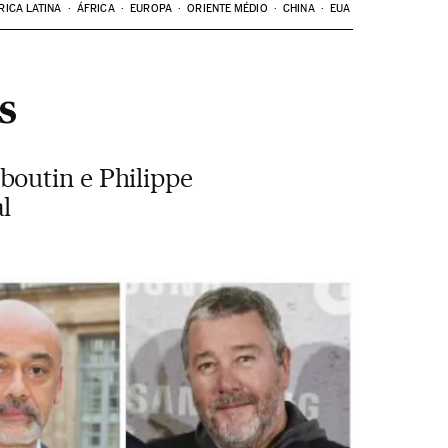
RICA LATINA
ÁFRICA
EUROPA
ORIENTE MÉDIO
CHINA
EUA
s
boutin e Philippe
l