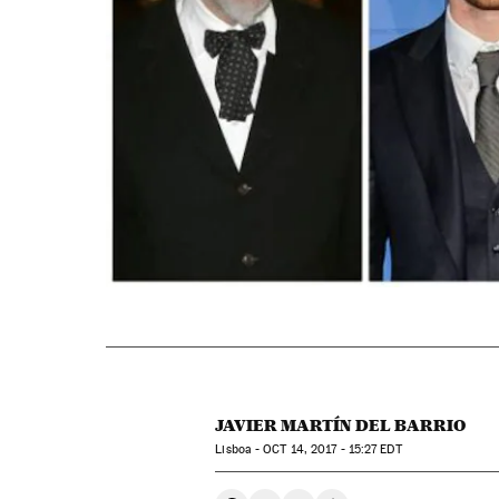
JAVIER MARTÍN DEL BARRIO
Lisboa -
OCT
14, 2017 - 15:27
EDT