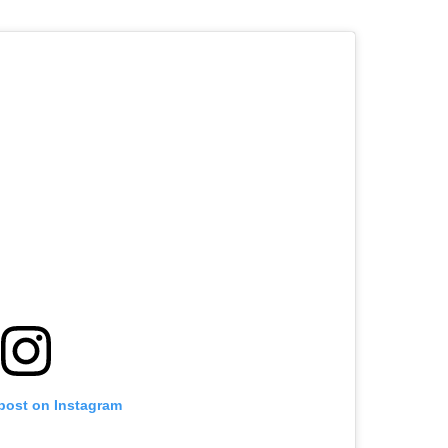
 post on Instagram