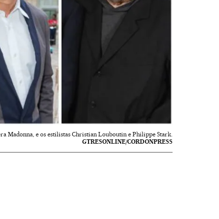
a Madonna, e os estilistas Christian Louboutin e Philippe Stark.
GTRESONLINE/CORDONPRESS