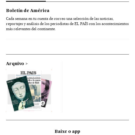
Boletín de América
Cada semana en tu cuenta de correo una selección de las noticias,
reportajes y análisis de los periodistas de EL PAÍS con los acontecimientos
más relevantes del continente.
Arquivo
Baixe o app