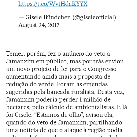
https://t.co/WvtHdaKYYX
— Gisele Bündchen (@giseleofficial)
August 24, 2017
Temer, porém, fez o anúncio do veto a
Jamanxim em público, mas por trás enviou
um novo projeto de lei para o Congresso
aumentando ainda mais a proposta de
redução do verde. Foram as emendas
sugeridas pela bancada ruralista. Desta vez,
Jamanxim poderia perder 1 milhão de
hectares, pelo cálculo de ambientalistas. E lá
foi Gisele. “Estamos de olho”, avisou ela,
quando do veto de Jamanxim, partilhando
uma notícia de que o ataque à região podia