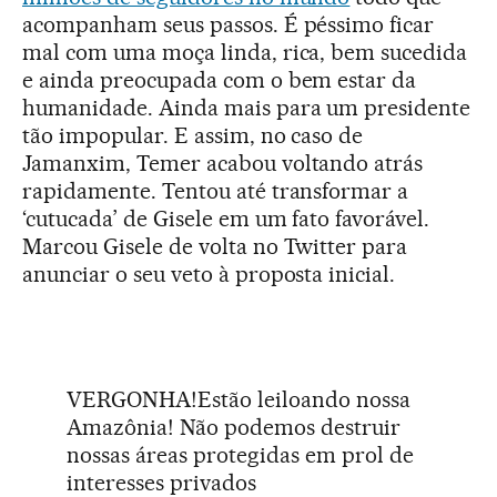
acompanham seus passos. É péssimo ficar
mal com uma moça linda, rica, bem sucedida
e ainda preocupada com o bem estar da
humanidade. Ainda mais para um presidente
tão impopular. E assim, no caso de
Jamanxim, Temer acabou voltando atrás
rapidamente. Tentou até transformar a
‘cutucada’ de Gisele em um fato favorável.
Marcou Gisele de volta no Twitter para
anunciar o seu veto à proposta inicial.
VERGONHA!Estão leiloando nossa
Amazônia! Não podemos destruir
nossas áreas protegidas em prol de
interesses privados