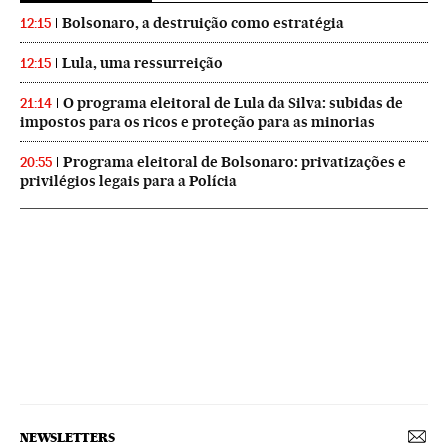
Bolsonaro, a destruição como estratégia
12:15
Lula, uma ressurreição
12:15
O programa eleitoral de Lula da Silva: subidas de
21:14
impostos para os ricos e proteção para as minorias
Programa eleitoral de Bolsonaro: privatizações e
20:55
privilégios legais para a Polícia
NEWSLETTERS