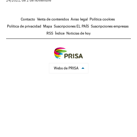
24/2021, de 2 de noviembre
Contacto
Venta de contenidos
Aviso legal
Política cookies
Política de privacidad
Mapa
Suscripciones EL PAÍS
Suscripciones empresas
RSS
Índice
Noticias de hoy
Webs de PRISA