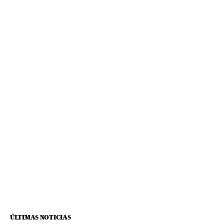
ÚLTIMAS NOTICIAS