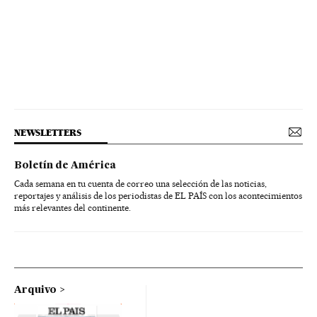
NEWSLETTERS
Boletín de América
Cada semana en tu cuenta de correo una selección de las noticias,
reportajes y análisis de los periodistas de EL PAÍS con los acontecimientos
más relevantes del continente.
Arquivo