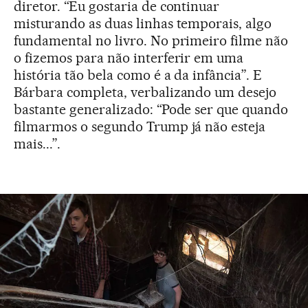
diretor. “Eu gostaria de continuar
misturando as duas linhas temporais, algo
fundamental no livro. No primeiro filme não
o fizemos para não interferir em uma
história tão bela como é a da infância”. E
Bárbara completa, verbalizando um desejo
bastante generalizado: “Pode ser que quando
filmarmos o segundo Trump já não esteja
mais...”.