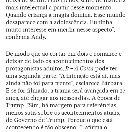
mais intelectual a partir desse momento.
Quando criança a magia domina. Esse mundo
desaparece com a adolescência. Eu tinha
muito interesse em incidir nesse aspecto”,
confirma Andy.
De modo que ao cortar em dois o romance e
deixar de lado os acontecimentos dos
protagonistas adultos,
It – A Coisa
pode ter
uma segunda parte: “A intenção está aí, mas
ainda não foi para frente”, esclarece Bárbara.
E se for filmado, a trama será avançada em 27
anos, até chegar aos nossos dias. A época de
Trump. “Sim, há margem para referências
menos sutis sobre os acontecimentos atuais,
do Governo de Trump. Porque o que está
acontecendo é tão obsceno...”, afirma o