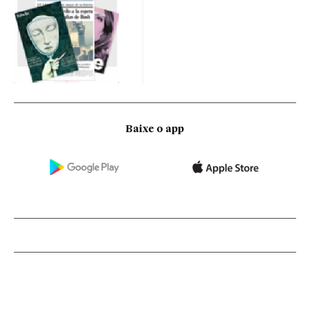
Baixe o app