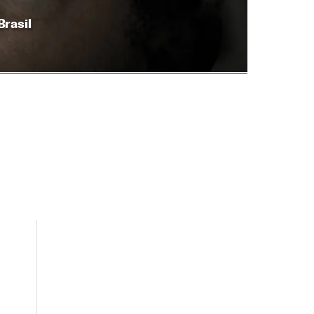
Brasil