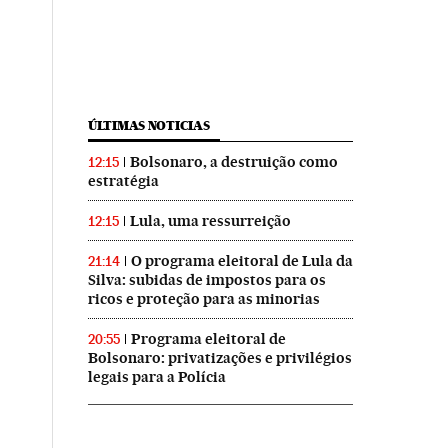
ÚLTIMAS NOTICIAS
Bolsonaro, a destruição como
12:15
estratégia
Lula, uma ressurreição
12:15
O programa eleitoral de Lula da
21:14
Silva: subidas de impostos para os
ricos e proteção para as minorias
Programa eleitoral de
20:55
Bolsonaro: privatizações e privilégios
legais para a Polícia